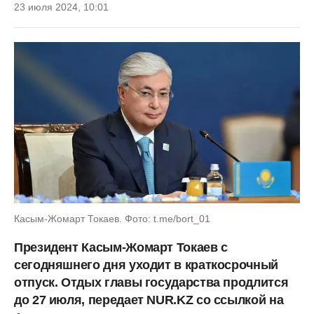
23 июля 2024, 10:01
Касым-Жомарт Токаев. Фото: t.me/bort_01
Президент Касым-Жомарт Токаев с
сегодняшнего дня уходит в краткосрочный
отпуск. Отдых главы государства продлится
до 27 июля, передает NUR.KZ со ссылкой на