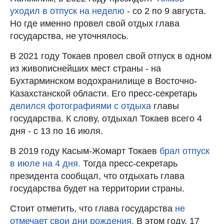
уходил в отпуск на неделю
- со 2 по 9 августа.
Но где именно провел свой отдых глава
государства, не уточнялось.
В 2021 году Токаев провел свой отпуск в одном
из живописнейших мест страны - на
Бухтарминском водохранилище в Восточно-
Казахстанской области. Его пресс-секретарь
делился фотографиями с отдыха
главы
государства. К слову, отдыхал Токаев всего 4
дня - с 13 по 16 июля.
В 2019 году Касым-Жомарт Токаев
брал отпуск
в июле на 4 дня.
Тогда пресс-секретарь
президента сообщал, что отдыхать глава
государства будет на территории страны.
Стоит отметить, что глава государства
не
отмечает свои дни рождения.
В этом году, 17