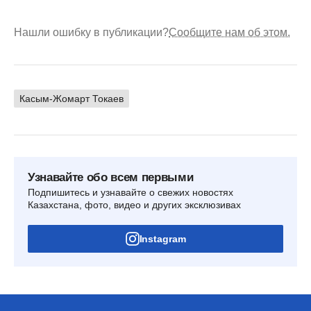
Нашли ошибку в публикации?
Сообщите нам об этом.
Касым-Жомарт Токаев
Узнавайте обо всем первыми
Подпишитесь и узнавайте о свежих новостях
Казахстана, фото, видео и других эксклюзивах
Instagram