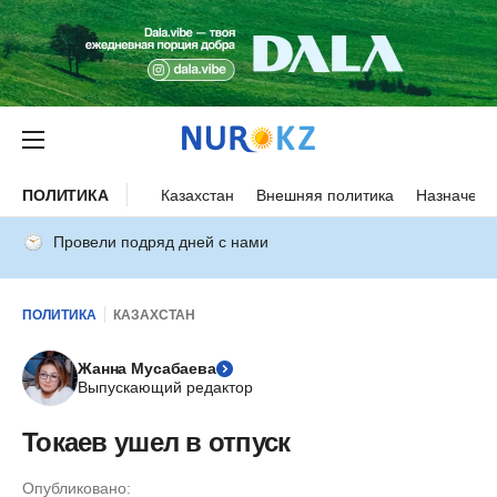
ПОЛИТИКА
Казахстан
Внешняя политика
Назначени
Провели подряд дней с нами
ПОЛИТИКА
КАЗАХСТАН
Жанна Мусабаева
Выпускающий редактор
Токаев ушел в отпуск
Опубликовано: