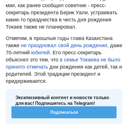
мая, как ранее сообщил советник - пресс-
секретарь президента Берик Уали, устраивать
какие-то празднества в честь дня рождения
Токаев также не планировал.
Отметим, в прошлые годы глава Казахстана
также
не праздновал свой день рождения
, даже
70-летний
юбилей
. Его пресс-секретарь
объяснял это тем, что
в семье Токаева не было
принято отмечать
дни рождения как детей, так и
родителей. Этой традиции президент и
придерживается.
Эксклюзивный контент и новости только
для вас! Подпишитесь на Telegram!
Подписаться