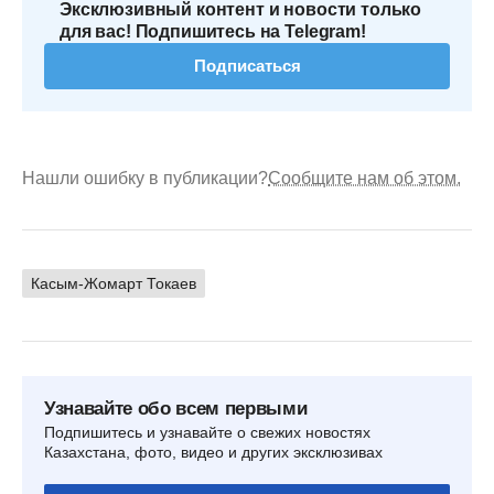
Эксклюзивный контент и новости только
для вас! Подпишитесь на Telegram!
Подписаться
Нашли ошибку в публикации?
Сообщите нам об этом.
Касым-Жомарт Токаев
Узнавайте обо всем первыми
Подпишитесь и узнавайте о свежих новостях
Казахстана, фото, видео и других эксклюзивах