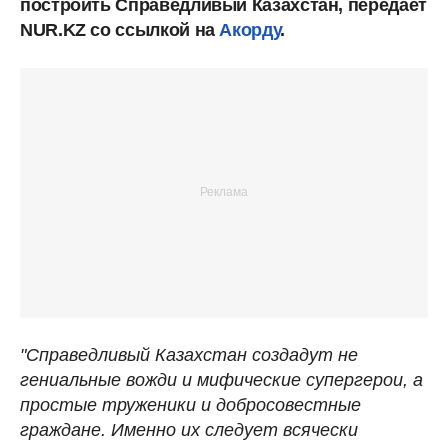
построить Справедливый Казахстан, передает
NUR.KZ со ссылкой на
Акорду
.
"Справедливый Казахстан создадут не
гениальные вожди и мифические супергерои, а
простые труженики и добросовестные
граждане. Именно их следует всячески