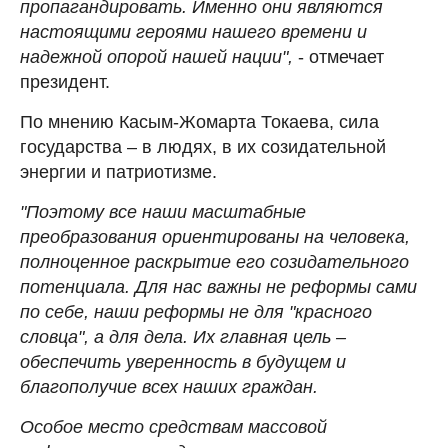
пропагандировать. Именно они являются
настоящими героями нашего времени и
надежной опорой нашей нации",
- отмечает
президент.
По мнению Касым-Жомарта Токаева, сила
государства – в людях, в их созидательной
энергии и патриотизме.
"Поэтому все наши масштабные
преобразования ориентированы на человека,
полноценное раскрытие его созидательного
потенциала. Для нас важны не реформы сами
по себе, наши реформы не для "красного
словца", а для дела. Их главная цель –
обеспечить уверенность в будущем и
благополучие всех наших граждан.
Особое место средствам массовой