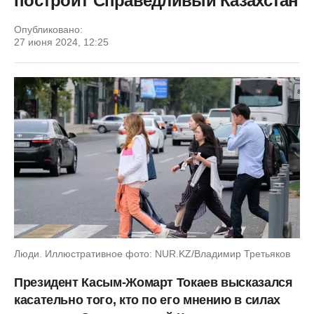
построит Справедливый Казахстан
Опубликовано:
27 июня 2024, 12:25
Люди. Иллюстративное фото: NUR.KZ/Владимир Третьяков
Президент Касым-Жомарт Токаев высказался
касательно того, кто по его мнению в силах