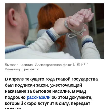
Бытовое насилие. Иллюстративное фото: NUR.KZ /
Владимир Третьяков
В апреле текущего года главой государства
был подписан закон, ужесточающий
наказание за бытовое насилие. В МВД
подробно
рассказали
об этом документе,
который скоро вступит в силу, передает