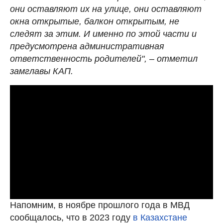
они оставляют их на улице, они оставляют
окна открытые, балкон открытым, не
следят за этим. И именно по этой части и
предусмотрена административная
ответственность родителей",
–
отметил
замглавы КАП.
Напомним, в ноябре прошлого года в МВД
сообщалось, что в 2023 году
в Казахстане