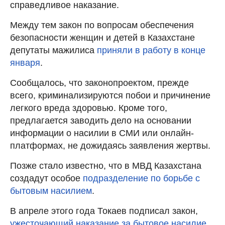
справедливое наказание.
Между тем закон по вопросам обеспечения
безопасности женщин и детей в Казахстане
депутаты мажилиса
приняли в работу в конце
января
.
Сообщалось, что законопроектом, прежде
всего, криминализируются побои и причинение
легкого вреда здоровью. Кроме того,
предлагается заводить дело на основании
информации о насилии в СМИ или онлайн-
платформах, не дожидаясь заявления жертвы.
Позже стало известно, что в МВД Казахстана
создадут особое
подразделение по борьбе с
бытовым насилием
.
В апреле этого года Токаев подписал закон,
ужесточающий наказание за бытовое насилие
.