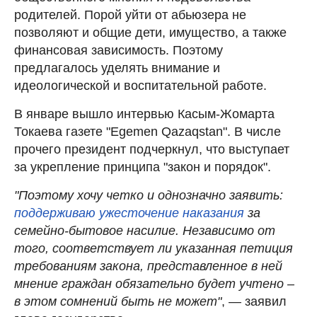
родителей. Порой уйти от абьюзера не
позволяют и общие дети, имущество, а также
финансовая зависимость. Поэтому
предлагалось уделять внимание и
идеологической и воспитательной работе.
В январе вышло интервью Касым-Жомарта
Токаева газете "Egemen Qazaqstan". В числе
прочего президент подчеркнул, что выступает
за укрепление принципа "закон и порядок".
"Поэтому хочу четко и однозначно заявить:
поддерживаю ужесточение наказания
за
семейно-бытовое насилие. Независимо от
того, соответствует ли указанная петиция
требованиям закона, представленное в ней
мнение граждан обязательно будет учтено –
в этом сомнений быть не может"
, — заявил