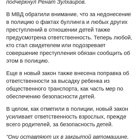
подчеркнул Ренат Зулхаиров.
В МВД обратили внимание, что за недонесение
в полицию о фактах буллинга и любых других
преступлений в отношении детей также
предусмотрена ответственность. Теперь любой,
кто стал свидетелем или подозревает
совершение преступления обязан сообщить об
этом в полицию.
Еще в новый закон также внесена поправка об
ответственности за высадку ребенка из
общественного транспорта, как часть мер по
обеспечению безопасности детей.
В целом, как отметили в полиции, новый закон
усиливает ответственность взрослых, прежде
всего родителей, за безопасность детей.
"Они оставляют их в закрытой автомашине,