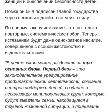
женщин и обеспечении безопасности детей.
Позже он был подписан главой государства –
через несколько дней он вступит в силу.
По новому закону истязание - это не только
повторные, систематические побои. Теперь
истязанием будет даже однократное насилие,
совершенное с особой жестокостью и
издевательствами.
"В целом закон можно разделить на
три
основных блока. Первый блок
–
это
законодательное урегулирование
профилактической деятельности, создание
центров поддержки детей, создание и
легализация мониторинговых групп, которые
будут выявлять семьи, находящиеся в
трудной жизненной ситуации, и принимать