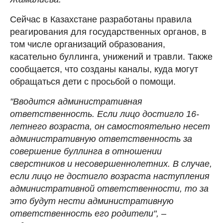
Сейчас в Казахстане разработаны правила
реагирования для государственных органов, в
том числе организаций образования,
касательно буллинга, унижений и травли. Также
сообщается, что созданы каналы, куда могут
обращаться дети с просьбой о помощи.
"Вводится административная
ответственность. Если лицо достигло 16-
летнего возраста, он самостоятельно несет
административную ответственность за
совершение буллинга в отношении
сверстников и несовершеннолетних. В случае,
если лицо не достигло возраста наступления
административной ответственности, то за
это будут нести административную
ответственность его родители",
–