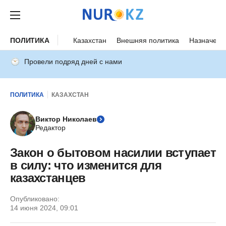
ПОЛИТИКА
Казахстан
Внешняя политика
Назначени
Провели подряд дней с нами
ПОЛИТИКА
КАЗАХСТАН
Виктор Николаев
Редактор
Закон о бытовом насилии вступает
в силу: что изменится для
казахстанцев
Опубликовано:
14 июня 2024, 09:01