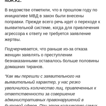
NUR.KZ.
В ведомстве отметили, что в прошлом году по
инициативе МВД в закон были внесены
поправки. Прежде всего речь идет о переходе к
выявительной системе, когда для привлечения
агрессора к ответу не требуется заявление
жертвы.
Подчерчивается, что раньше из-за отказа
женщин заявлять о преступлении
безнаказанными оставалось больше половины
домашних тиранов.
"Как мы перешли с заявительного на
выявительный характер, у нас резко
увеличилось количество лиц, привлеченных к
ответственности за совершение
административных правонарушений в
бытовой сфере. При этом количество самих