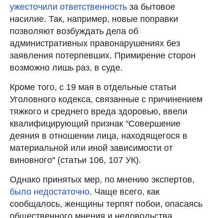
ужесточили ответственность
за бытовое
насилие. Так, например, новые поправки
позволяют возбуждать дела об
административных правонарушениях без
заявления потерпевших. Примирение сторон
возможно лишь раз, в суде.
Кроме того, с 19 мая в отдельные статьи
Уголовного кодекса, связанные с причинением
тяжкого и среднего вреда здоровью, ввели
квалифицирующий признак "Совершение
деяния в отношении лица, находящегося в
материальной или иной зависимости от
виновного" (статьи 106, 107 УК).
Однако принятых мер, по мнению экспертов,
было недостаточно
. Чаще всего, как
сообщалось, женщины терпят побои, опасаясь
общественного мнения и недовольства