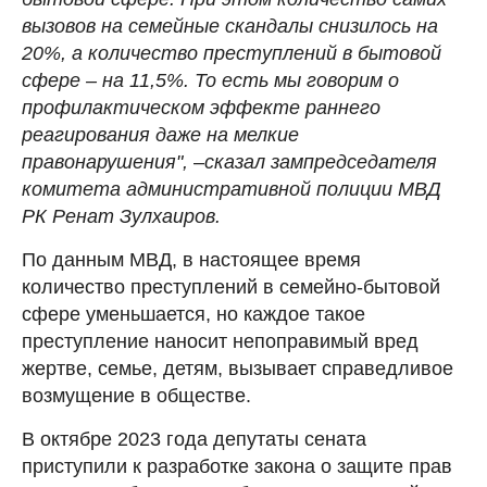
вызовов на семейные скандалы снизилось на
20%, а количество преступлений в бытовой
сфере – на 11,5%. То есть мы говорим о
профилактическом эффекте раннего
реагирования даже на мелкие
правонарушения",
–
сказал зампредседателя
комитета административной полиции МВД
РК Ренат Зулхаиров.
По данным МВД, в настоящее время
количество преступлений в семейно-бытовой
сфере уменьшается, но каждое такое
преступление наносит непоправимый вред
жертве, семье, детям, вызывает справедливое
возмущение в обществе.
В октябре 2023 года депутаты сената
приступили к разработке закона о защите прав