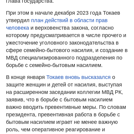
глава государства.
При этом в начале декабря 2023 года Токаев
утвердил
план действий в области прав
человека
и верховенства закона, согласно
которому предусматривается в числе прочего и
ужесточение уголовного законодательства в
сфере семейно-бытового насилия, и создание в
МВД специализированного подразделения по
борьбе с семейно-бытовым насилием.
В конце января
Токаев вновь высказался
о
защите женщин и детей от насилия, выступая
на расширенном заседании коллегии МВД РК,
заявив, что в борьбе с бытовым насилием
важно вводить превентивные меры. По словам
президента, превентивная работа в борьбе с
бытовым насилием играет не менее важную
роль, чем оперативное реагирование и