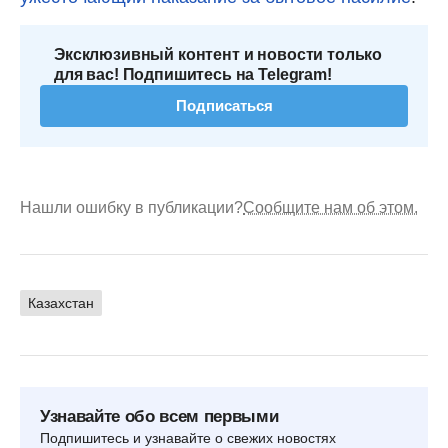
Эксклюзивный контент и новости только
для вас! Подпишитесь на Telegram!
Подписаться
Нашли ошибку в публикации?
Сообщите нам об этом.
Казахстан
Узнавайте обо всем первыми
Подпишитесь и узнавайте о свежих новостях