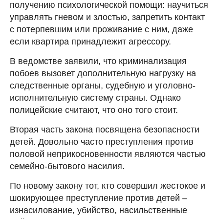
получению психологической помощи: научиться
управлять гневом и злостью, запретить контакт
с потерпевшим или проживание с ним, даже
если квартира принадлежит агрессору.
В ведомстве заявили, что криминализация
побоев вызовет дополнительную нагрузку на
следственные органы, судебную и уголовно-
исполнительную систему страны. Однако
полицейские считают, что оно того стоит.
Вторая часть закона посвящена безопасности
детей. Довольно часто преступления против
половой неприкосновенности являются частью
семейно-бытового насилия.
По новому закону тот, кто совершил жестокое и
шокирующее преступление против детей –
изнасилование, убийство, насильственные