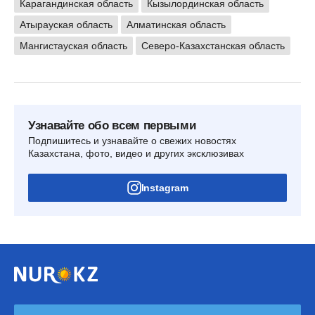
Карагандинская область
Кызылординская область
Атырауская область
Алматинская область
Мангистауская область
Северо-Казахстанская область
Узнавайте обо всем первыми
Подпишитесь и узнавайте о свежих новостях
Казахстана, фото, видео и других эксклюзивах
Instagram