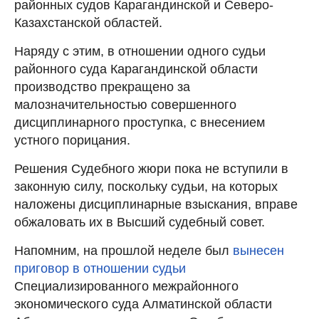
районных судов Карагандинской и Северо-
Казахстанской областей.
Наряду с этим, в отношении одного судьи
районного суда Карагандинской области
производство прекращено за
малозначительностью совершенного
дисциплинарного проступка, с внесением
устного порицания.
Решения Судебного жюри пока не вступили в
законную силу, поскольку судьи, на которых
наложены дисциплинарные взыскания, вправе
обжаловать их в Высший судебный совет.
Напомним, на прошлой неделе был
вынесен
приговор в отношении судьи
Специализированного межрайонного
экономического суда Алматинской области