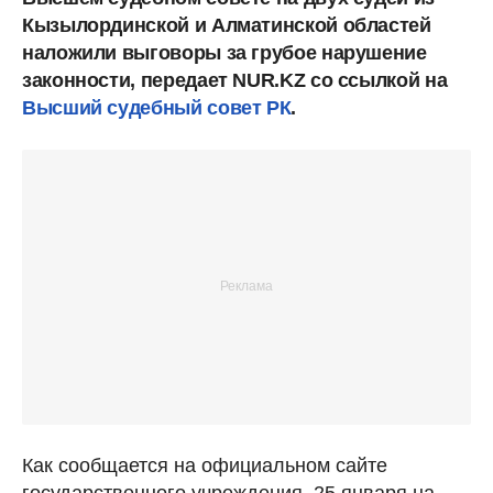
Кызылординской и Алматинской областей
наложили выговоры за грубое нарушение
законности, передает NUR.KZ со ссылкой на
Высший судебный совет РК
.
Как сообщается на официальном сайте
государственного учреждения, 25 января на