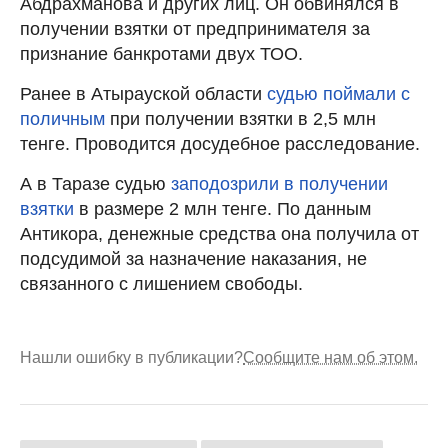
Абдрахманова и других лиц. Он обвинялся в
получении взятки от предпринимателя за
признание банкротами двух ТОО.
Ранее в Атырауской области
судью поймали с
поличным
при получении взятки в 2,5 млн
тенге. Проводится досудебное расследование.
А в Таразе судью
заподозрили в получении
взятки
в размере 2 млн тенге. По данным
Антикора, денежные средства она получила от
подсудимой за назначение наказания, не
связанного с лишением свободы.
Нашли ошибку в публикации?
Сообщите нам об этом.