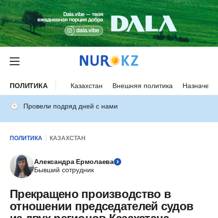
ПОЛИТИКА
Казахстан
Внешняя политика
Назначени
Провели подряд дней с нами
ПОЛИТИКА
КАЗАХСТАН
Александра Ермолаева
Бывший сотрудник
Прекращено производство в
отношении председателей судов