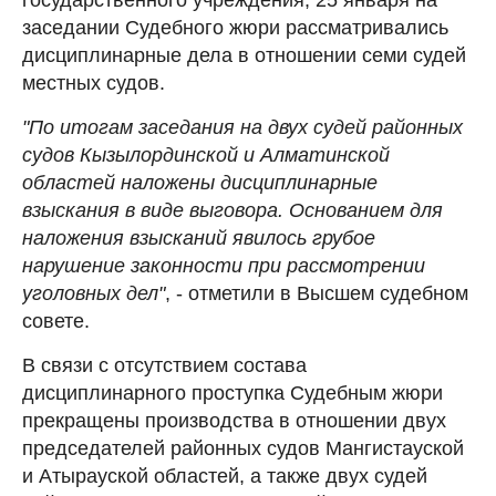
заседании Судебного жюри рассматривались
дисциплинарные дела в отношении семи судей
местных судов.
"По итогам заседания на двух судей районных
судов Кызылординской и Алматинской
областей наложены дисциплинарные
взыскания в виде выговора. Основанием для
наложения взысканий явилось грубое
нарушение законности при рассмотрении
уголовных дел"
, - отметили в Высшем судебном
совете.
В связи с отсутствием состава
дисциплинарного проступка Судебным жюри
прекращены производства в отношении двух
председателей районных судов Мангистауской
и Атырауской областей, а также двух судей