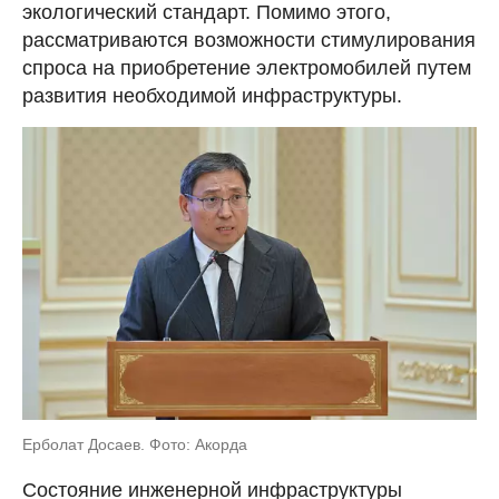
экологический стандарт. Помимо этого,
рассматриваются возможности стимулирования
спроса на приобретение электромобилей путем
развития необходимой инфраструктуры.
Ерболат Досаев. Фото: Акорда
Состояние инженерной инфраструктуры