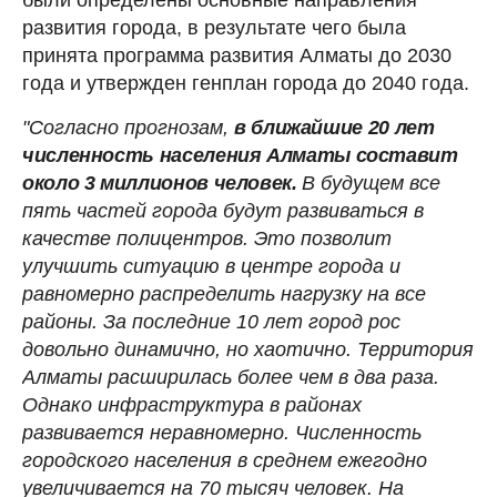
развития города, в результате чего была
принята программа развития Алматы до 2030
года и утвержден генплан города до 2040 года.
"Согласно прогнозам,
в ближайшие 20 лет
численность населения Алматы составит
около 3 миллионов человек.
В будущем все
пять частей города будут развиваться в
качестве полицентров. Это позволит
улучшить ситуацию в центре города и
равномерно распределить нагрузку на все
районы. За последние 10 лет город рос
довольно динамично, но хаотично. Территория
Алматы расширилась более чем в два раза.
Однако инфраструктура в районах
развивается неравномерно. Численность
городского населения в среднем ежегодно
увеличивается на 70 тысяч человек. На