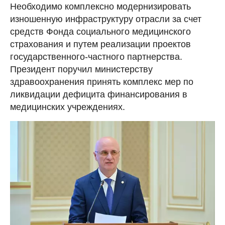
Необходимо комплексно модернизировать
изношенную инфраструктуру отрасли за счет
средств Фонда социального медицинского
страхования и путем реализации проектов
государственного-частного партнерства.
Президент поручил министерству
здравоохранения принять комплекс мер по
ликвидации дефицита финансирования в
медицинских учреждениях.