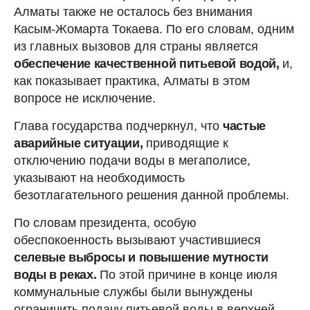
Алматы также не осталось без внимания
Касым-Жомарта Токаева. По его словам, одним
из главных вызовов для страны является
обеспечение качественной питьевой водой,
и,
как показывает практика, Алматы в этом
вопросе не исключение.
Глава государства подчеркнул, что
частые
аварийные ситуации,
приводящие к
отключению подачи воды в мегаполисе,
указывают на необходимость
безотлагательного решения данной проблемы.
По словам президента, особую
обеспокоенность вызывают участившиеся
селевые выбросы и повышение мутности
воды в реках.
По этой причине в конце июля
коммунальные службы были вынуждены
ограничить подачу питьевой воды в верхней