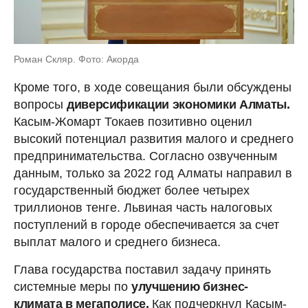
Роман Скляр. Фото: Акорда
Кроме того, в ходе совещания были обсуждены
вопросы
диверсификации экономики Алматы.
Касым-Жомарт Токаев позитивно оценил
высокий потенциал развития малого и среднего
предпринимательства. Согласно озвученным
данным, только за 2022 год Алматы направил в
государственный бюджет более четырех
триллионов тенге. Львиная часть налоговых
поступлений в городе обеспечивается за счет
выплат малого и среднего бизнеса.
Глава государства поставил задачу принять
системные меры по
улучшению бизнес-
климата в мегаполисе.
Как подчеркнул Касым-