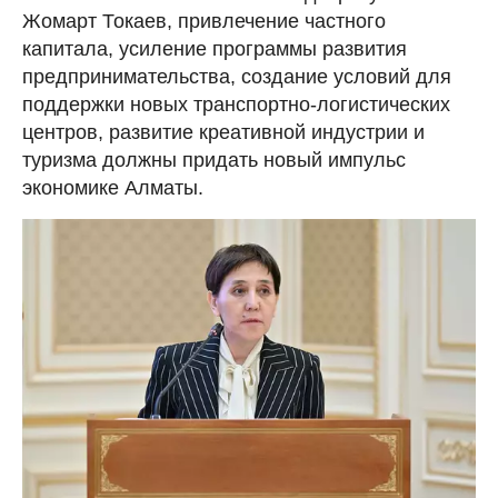
Жомарт Токаев, привлечение частного
капитала, усиление программы развития
предпринимательства, создание условий для
поддержки новых транспортно-логистических
центров, развитие креативной индустрии и
туризма должны придать новый импульс
экономике Алматы.