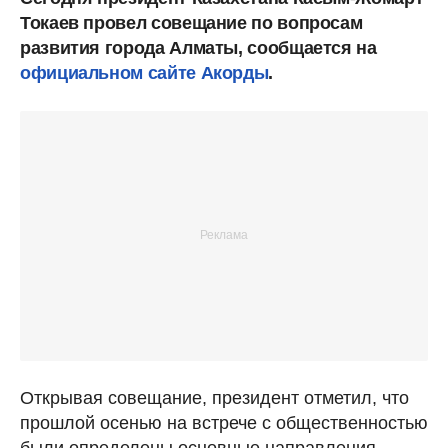
Токаев провел совещание по вопросам
развития города Алматы, сообщается на
официальном сайте Акорды
.
Открывая совещание, президент отметил, что
прошлой осенью на встрече с общественностью
были определены основные направления