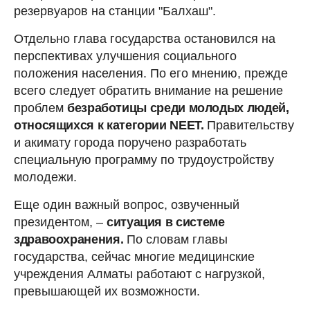
резервуаров на станции "Балхаш".
Отдельно глава государства остановился на
перспективах улучшения социального
положения населения. По его мнению, прежде
всего следует обратить внимание на решение
проблем
безработицы среди молодых людей,
относящихся к категории NEET.
Правительству
и акимату города поручено разработать
специальную программу по трудоустройству
молодежи.
Еще один важный вопрос, озвученный
президентом, –
ситуация в системе
здравоохранения.
По словам главы
государства, сейчас многие медицинские
учреждения Алматы работают с нагрузкой,
превышающей их возможности.