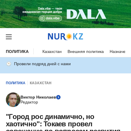
ПОЛИТИКА
Казахстан
Внешняя политика
Назначени
Провели подряд дней с нами
ПОЛИТИКА
КАЗАХСТАН
Виктор Николаев
Редактор
"Город рос динамично, но
хаотично": Токаев провел