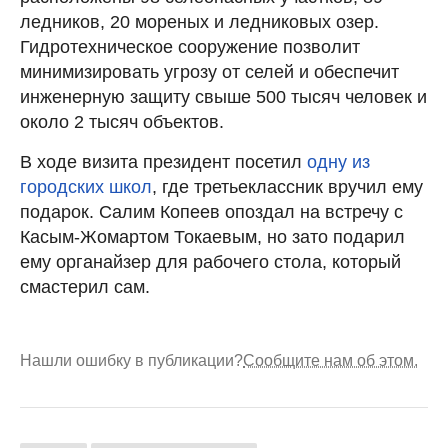
ледников, 20 мореных и ледниковых озер.
Гидротехническое сооружение позволит
минимизировать угрозу от селей и обеспечит
инженерную защиту свыше 500 тысяч человек и
около 2 тысяч объектов.
В ходе визита президент посетил
одну из
городских школ
, где третьеклассник вручил ему
подарок. Салим Копеев опоздал на встречу с
Касым-Жомартом Токаевым, но зато подарил
ему органайзер для рабочего стола, который
смастерил сам.
Нашли ошибку в публикации?
Сообщите нам об этом.