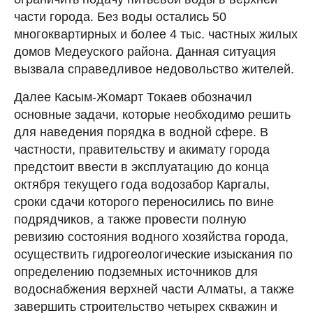
части города. Без воды остались 50
многоквартирных и более 4 тыс. частных жилых
домов Медеуского района. Данная ситуация
вызвала справедливое недовольство жителей.
Далее Касым-Жомарт Токаев обозначил
основные задачи, которые необходимо решить
для наведения порядка в водной сфере. В
частности, правительству и акимату города
предстоит ввести в эксплуатацию до конца
октября текущего года водозабор Каргалы,
сроки сдачи которого переносились по вине
подрядчиков, а также провести полную
ревизию состояния водного хозяйства города,
осуществить гидрогеологические изыскания по
определению подземных источников для
водоснабжения верхней части Алматы, а также
завершить строительство четырех скважин и