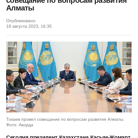
совещание по вопросам развития
Алматы
Опубликовано:
18 августа 2023, 16:35
Токаев провел совещание по вопросам развития Алматы.
Фото: Акорда
Сегодня президент Казахстана Касым-Жомарт