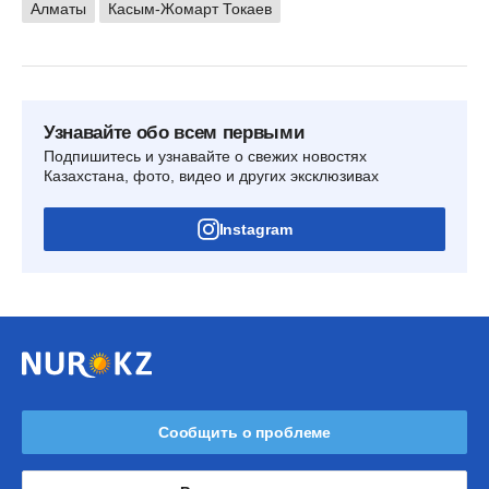
Алматы
Касым-Жомарт Токаев
Узнавайте обо всем первыми
Подпишитесь и узнавайте о свежих новостях
Казахстана, фото, видео и других эксклюзивах
Instagram
Сообщить о проблеме