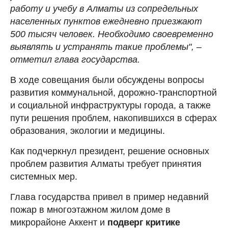
работу и учебу в Алматы из сопредельных
населенных пунктов ежедневно приезжают
500 тысяч человек. Необходимо своевременно
выявлять и устранять такие проблемы", –
отметил глава государства.
В ходе совещания были обсуждены вопросы
развития коммунальной, дорожно-транспортной
и социальной инфраструктуры города, а также
пути решения проблем, накопившихся в сферах
образования, экологии и медицины.
Как подчеркнул президент, решение основных
проблем развития Алматы требует принятия
системных мер.
Глава государства привел в пример недавний
пожар в многоэтажном жилом доме в
микрорайоне Аккент и
подверг критике