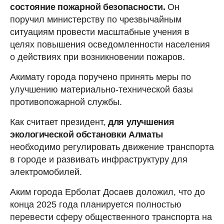
состояние пожарной безопасности.
Он
поручил министерству по чрезвычайным
ситуациям провести масштабные учения в
целях повышения осведомленности населения
о действиях при возникновении пожаров.
Акимату города поручено принять меры по
улучшению материально-технической базы
противопожарной службы.
Как считает президент,
для улучшения
экологической обстановки Алматы
необходимо регулировать движение транспорта
в городе и развивать инфраструктуру для
электромобилей.
Аким города Ерболат Досаев доложил, что до
конца 2025 года планируется полностью
перевести сферу общественного транспорта на