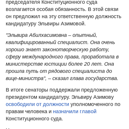
председателя Конституционного суда
возлагается особая обязанность. В этой связи
он предложил на эту ответственную должность
кандидатуру Эльвиры Азимовой.
"Эльвира Абилхасимовна – опытный,
квалифицированный специалист. Она очень
хорошо знает законотворческую работу,
сферу международного права, проработала в
министерстве юстиции более 20 лет. Она
прошла путь от рядового специалиста до
вице-министра", – сказал глава государства.
В итоге сенаторы поддержали предложенную
президентом кандидатуру. Эльвиру Азимову
освободили от должности
уполномоченного по
правам человека и
назначили главой
Конституционного суда.