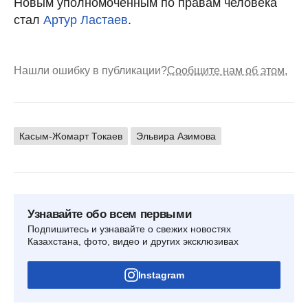
Новым уполномоченным по правам человека
стал
Артур Ластаев
.
Нашли ошибку в публикации?
Сообщите нам об этом.
Касым-Жомарт Токаев
Эльвира Азимова
Узнавайте обо всем первыми
Подпишитесь и узнавайте о свежих новостях
Казахстана, фото, видео и других эксклюзивах
Instagram