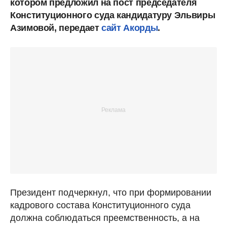
котором предложил на пост председателя
Конституционного суда кандидатуру Эльвиры
Азимовой, передает
сайт Акорды
.
Президент подчеркнул, что при формировании
кадрового состава Конституционного суда
должна соблюдаться преемственность, а на