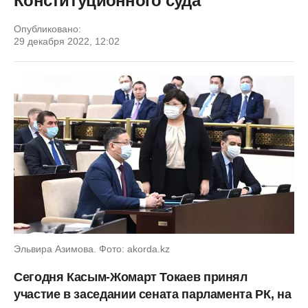
Конституционного суда
Опубликовано:
29 декабря 2022, 12:02
Эльвира Азимова. Фото: akorda.kz
Сегодня Касым-Жомарт Токаев принял
участие в заседании сената парламента РК, на