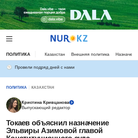
ПОЛИТИКА
Казахстан
Внешняя политика
Назначени
Провели подряд дней с нами
ПОЛИТИКА
КАЗАХСТАН
Кристина Кривцанова
Выпускающий редактор
Токаев объяснил назначение
Эльвиры Азимовой главой