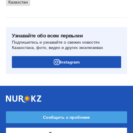
Казахстан
Узнавайте обо всем первыми
Подпишитесь и узнавайте о свежих новостях
Казахстана, фото, видео и других эксклюзивах
Instagram
Сообщить о проблеме