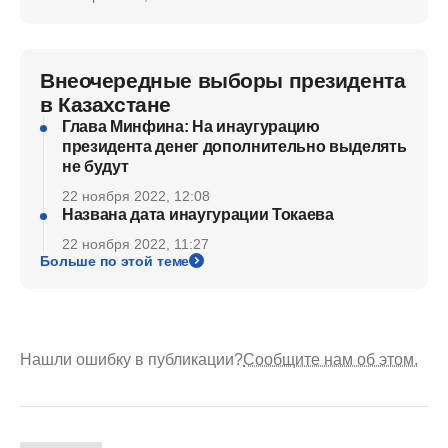
Внеочередные выборы президента
в Казахстане
Глава Минфина: На инаугурацию
президента денег дополнительно выделять
не будут
22 ноября 2022, 12:08
Названа дата инаугурации Токаева
22 ноября 2022, 11:27
Больше по этой теме
Нашли ошибку в публикации?
Сообщите нам об этом.