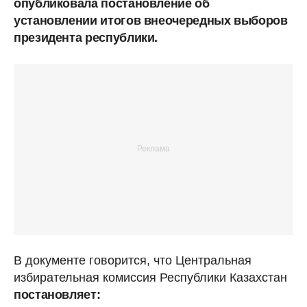
опубликовала постановление об
установлении итогов внеочередных выборов
президента республики.
В документе говорится, что Центральная
избирательная комиссия Республики Казахстан
постановляет: