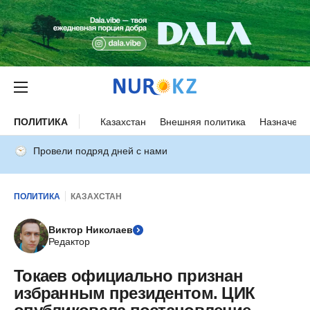
ПОЛИТИКА
Казахстан
Внешняя политика
Назначени
Провели подряд дней с нами
ПОЛИТИКА
КАЗАХСТАН
Виктор Николаев
Редактор
Токаев официально признан
избранным президентом. ЦИК