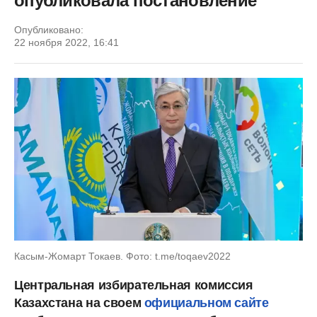
опубликовала постановление
Опубликовано:
22 ноября 2022, 16:41
Касым-Жомарт Токаев. Фото: t.me/toqaev2022
Центральная избирательная комиссия
Казахстана на своем
официальном сайте