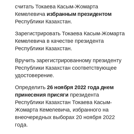
считать Токаева Касым-Жомарта
Кемелевича
избранным президентом
Республики Казахстан.
Зарегистрировать Токаева Касым-Жомарта
Кемелевича в качестве президента
Республики Казахстан.
Вручить зарегистрированному президенту
Республики Казахстан соответствующее
удостоверение.
Определить
26 ноября 2022 года днем
принесения присяги
президента
Республики Казахстан Токаева Касым-
Жомарта Кемелевича, избранного на
внеочередных выборах 20 ноября 2022
года.