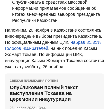
Опубликовать в средствах массовой
информации прилагаемое сообщение об
итогах внеочередных выборов президента
Республики Казахстан.
Напомним, 20 ноября в Казахстане состоялись
внеочередные выборы президента Казахстана.
По официальным данным ЦИК,
набрав 81,31%
голосов избирателей
, на них победил Касым-
Жомарт Токаев. По информации ЦИК,
инаугурация Касым-Жомарта Токаева состоится
уже в эту субботу, 26 ноября.
СВЕЖАЯ ПУБЛИКАЦИЯ ПО ТЕМЕ:
Опубликован полный текст
выступления Токаева на
церемонии инаугурации
26 ноября 2022, 13:44