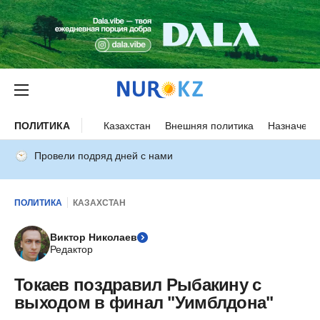
ПОЛИТИКА
Казахстан
Внешняя политика
Назначени
Провели подряд дней с нами
ПОЛИТИКА
КАЗАХСТАН
Виктор Николаев
Редактор
Токаев поздравил Рыбакину с
выходом в финал "Уимблдона"