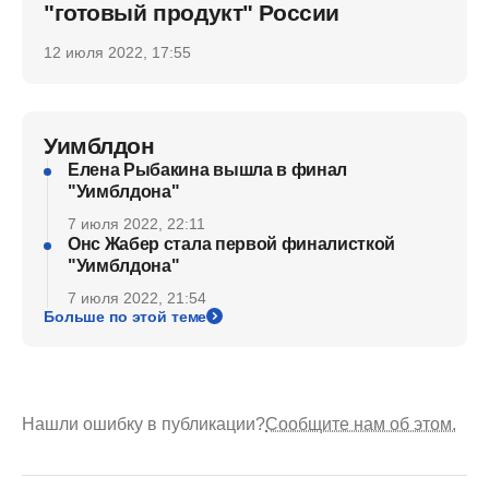
"готовый продукт" России
12 июля 2022, 17:55
Уимблдон
Елена Рыбакина вышла в финал
"Уимблдона"
7 июля 2022, 22:11
Онс Жабер стала первой финалисткой
"Уимблдона"
7 июля 2022, 21:54
Больше по этой теме
Нашли ошибку в публикации?
Сообщите нам об этом.