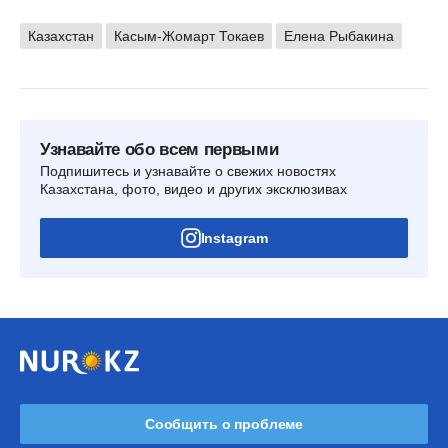
Казахстан
Касым-Жомарт Токаев
Елена Рыбакина
Узнавайте обо всем первыми
Подпишитесь и узнавайте о свежих новостях
Казахстана, фото, видео и других эксклюзивах
Instagram
Сообщить о проблеме