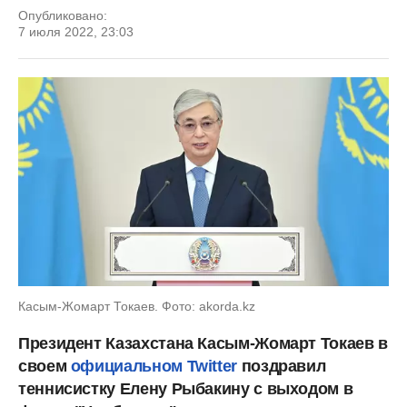
Опубликовано:
7 июля 2022, 23:03
Касым-Жомарт Токаев. Фото: akorda.kz
Президент Казахстана Касым-Жомарт Токаев в
своем
официальном Twitter
поздравил
теннисистку Елену Рыбакину с выходом в