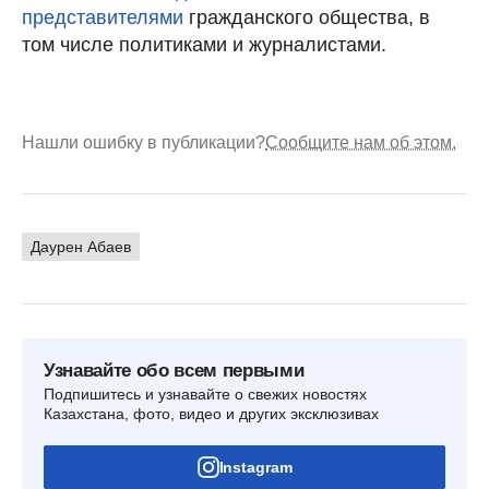
представителями
гражданского общества, в
том числе политиками и журналистами.
Нашли ошибку в публикации?
Сообщите нам об этом.
Даурен Абаев
Узнавайте обо всем первыми
Подпишитесь и узнавайте о свежих новостях
Казахстана, фото, видео и других эксклюзивах
Instagram