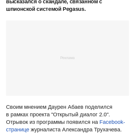
высказался о скандале, связанном с
шпионской системой Pegasus.
Своим мнением Даурен Абаев поделился
в рамках проекта "Открытый диалог 2.0".
Отрывок из программы появился на
Facebook-
странице
журналиста Александра Трухачева.