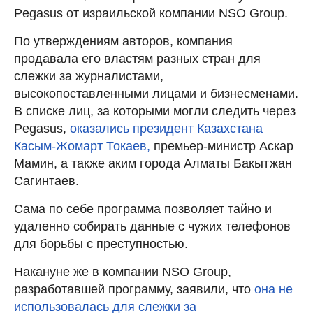
Pegasus от израильской компании NSO Group.
По утверждениям авторов, компания
продавала его властям разных стран для
слежки за журналистами,
высокопоставленными лицами и бизнесменами.
В списке лиц, за которыми могли следить через
Pegasus,
оказались президент Казахстана
Касым-Жомарт Токаев,
премьер-министр Аскар
Мамин, а также аким города Алматы Бакытжан
Сагинтаев.
Сама по себе программа позволяет тайно и
удаленно собирать данные с чужих телефонов
для борьбы с преступностью.
Накануне же в компании NSO Group,
разработавшей программу, заявили, что
она не
использовалась для слежки за