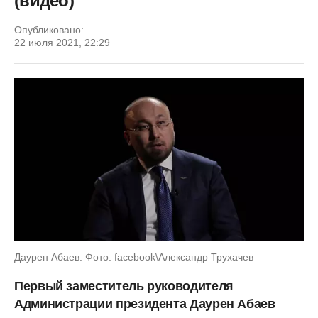
(видео)
Опубликовано:
22 июля 2021, 22:29
Даурен Абаев. Фото: facebook\Александр Трухачев
Первый заместитель руководителя
Администрации президента Даурен Абаев