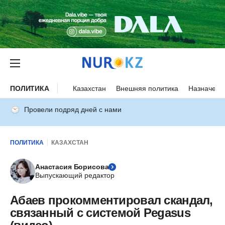
ПОЛИТИКА
Казахстан
Внешняя политика
Назначени
Провели подряд дней с нами
ПОЛИТИКА
КАЗАХСТАН
Анастасия Борисова
Выпускающий редактор
Абаев прокомментировал скандал,
связанный с системой Pegasus