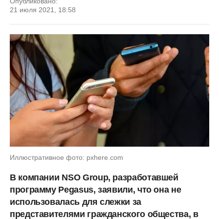
Опубликовано:
21 июля 2021, 18:58
Иллюстративное фото: pxhere.com
В компании
NSO Group, разработавшей
программу Pegasus, заявили, что она не
использовалась для слежки за
представителями гражданского общества, в