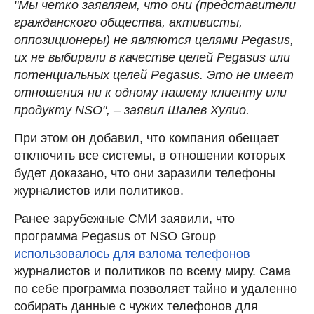
"Мы четко заявляем, что они (представители
гражданского общества, активисты,
оппозиционеры) не являются целями Pegasus,
их не выбирали в качестве целей Pegasus или
потенциальных целей Pegasus. Это не имеет
отношения ни к одному нашему клиенту или
продукту NSO", – заявил Шалев Хулио.
При этом он добавил, что компания обещает
отключить все системы, в отношении которых
будет доказано, что они заразили телефоны
журналистов или политиков.
Ранее зарубежные СМИ заявили, что
программа Pegasus от NSO Group
использовалось для взлома телефонов
журналистов и политиков по всему миру. Сама
по себе программа позволяет тайно и удаленно
собирать данные с чужих телефонов для