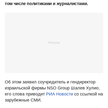
том числе политиками и журналистами.
Об этом заявил соучредитель и гендиректор
израильской фирмы NSO Group Шалев Хулио,
его слова приводит
РИА Новости
со ссылкой на
зарубежные СМИ.