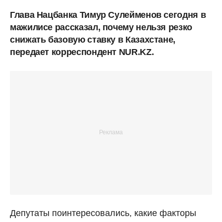
Глава Нацбанка Тимур Сулейменов сегодня в
мажилисе рассказал, почему нельзя резко
снижать базовую ставку в Казахстане,
передает корреспондент NUR.KZ.
Депутаты поинтересовались, какие факторы