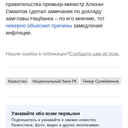
правительства премьер-министр Алихан
Смаилов сделал замечание по докладу
замглавы Нацбанка – по его мнению, тот
неверно объяснил причины
замедления
инфляции.
Нашли ошибку в публикации?
Сообщите нам об этом.
Казахстан
Национальный банк РК
Тимур Сулейменов
Узнавайте обо всем первыми
Подпишитесь и узнавайте о свежих новостях
Казахстана, фото, видео и других эксклюзивах