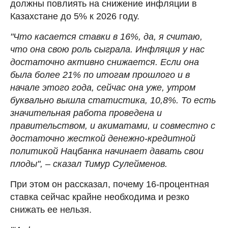
должны повлиять на снижение инфляции в
Казахстане до 5% к 2026 году.
"Что касается ставки в 16%, да, я считаю,
что она свою роль сыграла. Инфляция у нас
достаточно активно снижается. Если она
была более 21% по итогам прошлого и в
начале этого года, сейчас она уже, утром
буквально вышла статистика, 10,8%. То есть
значительная работа проведена и
правительством, и акиматами, и совместно с
достаточно жесткой денежно-кредитной
политикой Нацбанка начинает давать свои
плоды", – сказал Тимур Сулейменов.
При этом он рассказал, почему 16-процентная
ставка сейчас крайне необходима и резко
снижать ее нельзя.