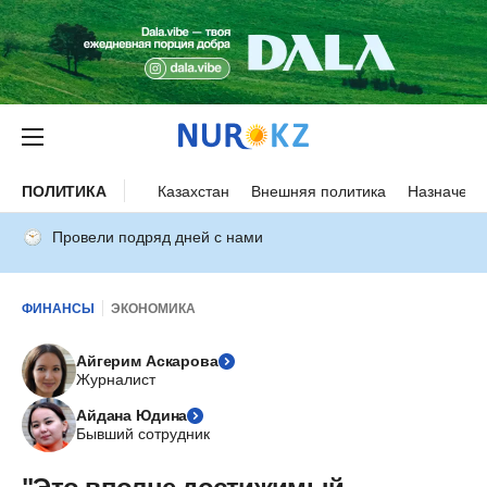
ПОЛИТИКА
Казахстан
Внешняя политика
Назначени
Провели подряд дней с нами
ФИНАНСЫ
ЭКОНОМИКА
Айгерим Аскарова
Журналист
Айдана Юдина
Бывший сотрудник