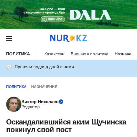
ПОЛИТИКА
Казахстан
Внешняя политика
Назначени
Провели подряд дней с нами
ПОЛИТИКА
НАЗНАЧЕНИЯ
Виктор Николаев
Редактор
Оскандалившийся аким Щучинска
покинул свой пост