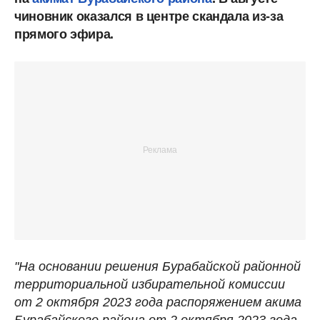
чиновник оказался в центре скандала из-за
прямого эфира.
"На основании решения Бурабайской районной
территориальной избирательной комиссии
от 2 октября 2023 года распоряжением акима
Бурабайского района от 2 октября 2023 года