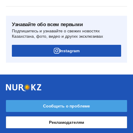
Узнавайте обо всем первыми
Подпишитесь и узнавайте о свежих новостях
Казахстана, фото, видео и других эксклюзивах
Instagram
Сообщить о проблеме
Рекламодателям