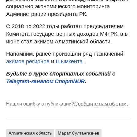
социально-экономического мониторинга
Администрации президента РК.
С 2018 по 2022 годы работал председателем
Комитета государственных доходов МФ РК, а в
июне стал акимом Алматинской области.
Напомним, ранее произошли ряд назначений
акимов регионов
и
Шымкента
.
Будьте в курсе спортивных событий с
Telegram-каналом СпортNUR
.
Нашли ошибку в публикации?
Сообщите нам об этом.
Алматинская область
Марат Султангазиев