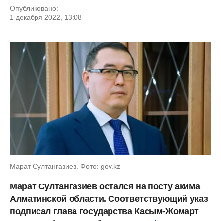
Опубликовано:
1 декабря 2022, 13:08
Марат Султангазиев. Фото: gov.kz
Марат Султангазиев остался на посту акима
Алматинской области. Соответствующий указ
подписал глава государства Касым-Жомарт