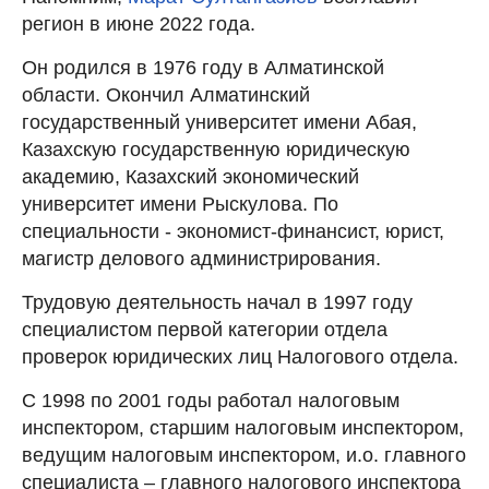
регион в июне 2022 года.
Он родился в 1976 году в Алматинской
области. Окончил Алматинский
государственный университет имени Абая,
Казахскую государственную юридическую
академию, Казахский экономический
университет имени Рыскулова. По
специальности - экономист-финансист, юрист,
магистр делового администрирования.
Трудовую деятельность начал в 1997 году
специалистом первой категории отдела
проверок юридических лиц Налогового отдела.
С 1998 по 2001 годы работал налоговым
инспектором, старшим налоговым инспектором,
ведущим налоговым инспектором, и.о. главного
специалиста – главного налогового инспектора