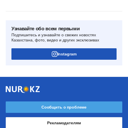
Узнавайте обо всем первыми
Подпишитесь и узнавайте о свежих новостях
Казахстана, фото, видео и других эксклюзивах
Instagram
Сообщить о проблеме
Рекламодателям