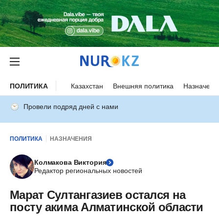
ПОЛИТИКА
Казахстан
Внешняя политика
Назначени
Провели подряд дней с нами
ПОЛИТИКА
НАЗНАЧЕНИЯ
Колмакова Виктория
Редактор региональных новостей
Марат Султангазиев остался на
посту акима Алматинской области