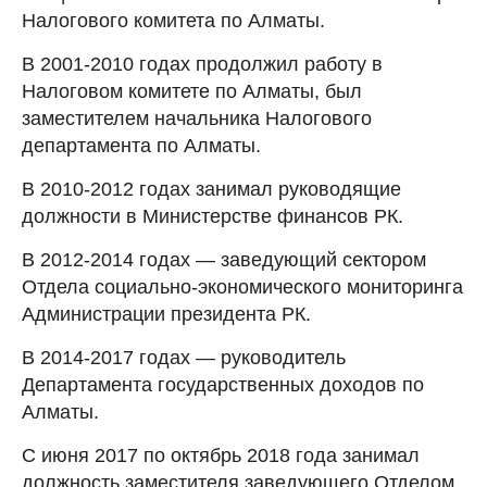
Налогового комитета по Алматы.
В 2001-2010 годах продолжил работу в
Налоговом комитете по Алматы, был
заместителем начальника Налогового
департамента по Алматы.
В 2010-2012 годах занимал руководящие
должности в Министерстве финансов РК.
В 2012-2014 годах — заведующий сектором
Отдела социально-экономического мониторинга
Администрации президента РК.
В 2014-2017 годах — руководитель
Департамента государственных доходов по
Алматы.
С июня 2017 по октябрь 2018 года занимал
должность заместителя заведующего Отделом