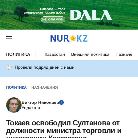
ПОЛИТИКА
Казахстан
Внешняя политика
Назначени
Провели подряд дней с нами
ПОЛИТИКА
НАЗНАЧЕНИЯ
Виктор Николаев
Редактор
Токаев освободил Султанова от
должности министра торговли и