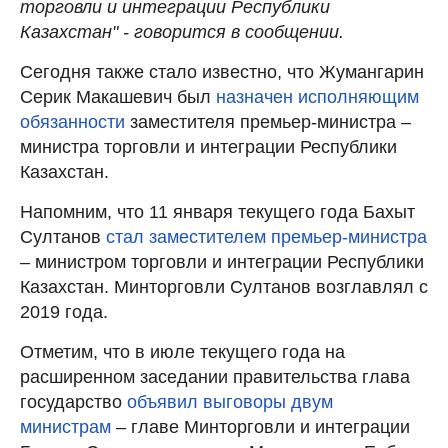
торговли и интеграции Республики
Казахстан" - говорится в сообщении.
Сегодня также стало известно, что Жумангарин
Серик Макашевич был
назначен исполняющим
обязанности
заместителя премьер-министра –
министра торговли и интеграции Республики
Казахстан.
Напомним, что 11 января текущего года Бахыт
Султанов
стал заместителем премьер-министра
– министром торговли и интеграции Республики
Казахстан. Минторговли Султанов возглавлял с
2019 года.
Отметим, что в июле текущего года на
расширенном заседании правительства глава
государство
объявил выговоры двум
министрам
– главе Минторговли и интеграции