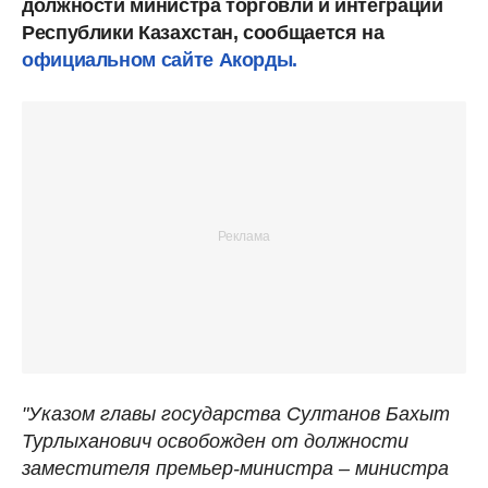
должности министра торговли и интеграции
Республики Казахстан, сообщается на
официальном сайте Акорды.
"Указом главы государства Султанов Бахыт
Турлыханович освобожден от должности
заместителя премьер-министра – министра