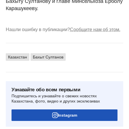
Бахыту Султанову и главе Минсельхоза Ерболу
Карашукееву.
Нашли ошибку в публикации?
Сообщите нам об этом.
Казахстан
Бахыт Султанов
Узнавайте обо всем первыми
Подпишитесь и узнавайте о свежих новостях
Казахстана, фото, видео и других эксклюзивах
Instagram