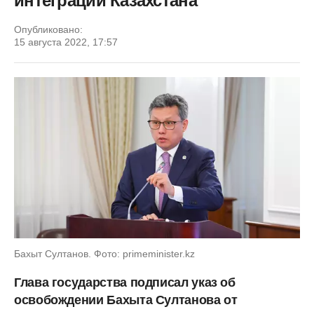
интеграции Казахстана
Опубликовано:
15 августа 2022, 17:57
Бахыт Султанов. Фото: primeminister.kz
Глава государства подписал указ об
освобождении Бахыта Султанова от