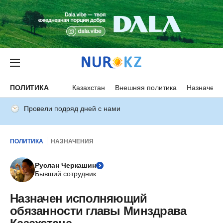
ПОЛИТИКА
Казахстан
Внешняя политика
Назначени
Провели подряд дней с нами
ПОЛИТИКА
НАЗНАЧЕНИЯ
Руслан Черкашин
Бывший сотрудник
Назначен исполняющий
обязанности главы Минздрава