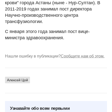
крови" города Астаны (ныне - Нур-Султан). В
2011-2019 годах занимал пост директора
Научно-производственного центра
трансфузиологии.
С января этого года занимал пост вице-
министра здравоохранения.
Нашли ошибку в публикации?
Сообщите нам об этом.
Алексей Цой
Узнавайте обо всем первыми