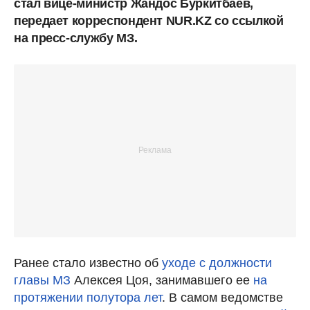
стал вице-министр Жандос Буркитбаев,
передает корреспондент NUR.KZ со ссылкой
на пресс-службу МЗ.
Ранее стало известно об
уходе с должности
главы МЗ
Алексея Цоя, занимавшего ее
на
протяжении полутора лет
. В самом ведомстве