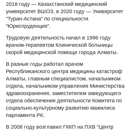
2018 году — Казахстанский медицинский
университет ВШОЗ, в 2020 году — Университет
"Туран-Астана" по специальности
"Юриспруденция".
Трудовую деятельность начал в 1996 году
врачом-терапевтом Клинической больницы
скорой медицинской помощи города Алматы.
В разные годы работал врачом
Республиканского центра медицины катастроф
Алматы, главным специалистом, начальником
отдела, начальником управления Министерства
здравоохранения, заместителем заведующего
отдела обеспечения деятельности Комитета по
социально-культурному развитию мажилиса
парламента РК.
В 2008 году возглавил ГККП на ПХВ "Центр