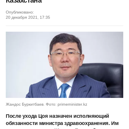
Казахстана
Опубликовано:
20 декабря 2021, 17:35
Жандос Буркитбаев. Фото: primeminister.kz
После ухода Цоя назначен исполняющий
обязанности министра здравоохранения. Им