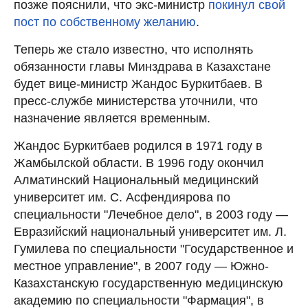
позже пояснили, что экс-министр
покинул свой
пост по собственному желанию
.
Теперь же стало известно, что исполнять
обязанности главы Минздрава в Казахстане
будет вице-министр Жандос Буркитбаев. В
пресс-службе министерства уточнили, что
назначение является временным.
Жандос Буркитбаев родился в 1971 году в
Жамбылской области. В 1996 году окончил
Алматинский Национальный медицинский
университет им. С. Асфендиярова по
специальности "Лечебное дело", в 2003 году —
Евразийский национальный университет им. Л.
Гумилева по специальности "Государственное и
местное управление", в 2007 году — Южно-
Казахстанскую государственную медицинскую
академию по специальности "Фармация", в