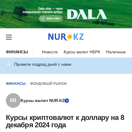
ФИНАНСЫ
Новости
Курсы валют НБРК
Наличные ку
Провели подряд дней с нами
ФИНАНСЫ
ФОНДОВЫЙ РЫНОК
КВ
Курсы валют NUR.KZ
Курсы криптовалют к доллару на 8
декабря 2024 года