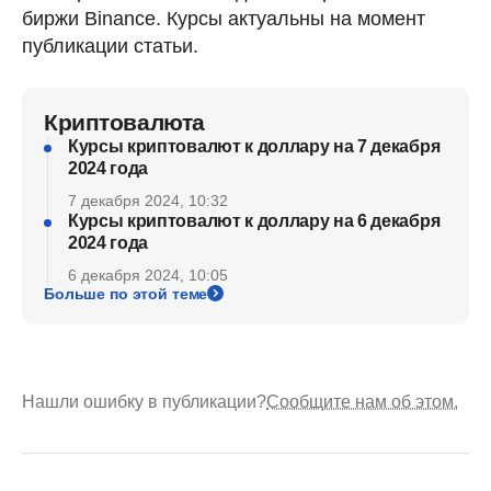
биржи Binance. Курсы актуальны на момент
публикации статьи.
Криптовалюта
Курсы криптовалют к доллару на 7 декабря
2024 года
7 декабря 2024, 10:32
Курсы криптовалют к доллару на 6 декабря
2024 года
6 декабря 2024, 10:05
Больше по этой теме
Нашли ошибку в публикации?
Сообщите нам об этом.