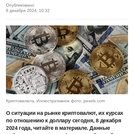
Опубликовано:
8 декабря 2024, 10:32
Криптовалюта. Иллюстративное фото: pexels.com
О ситуации на рынке криптовалют, их курсах
по отношению к доллару сегодня, 8 декабря
2024 года, читайте в материале. Данные