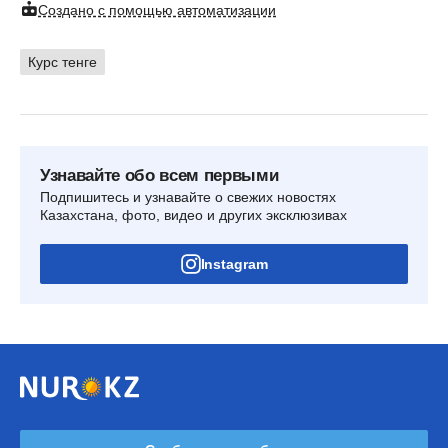
Создано с помощью автоматизации
Курс тенге
Узнавайте обо всем первыми
Подпишитесь и узнавайте о свежих новостях
Казахстана, фото, видео и других эксклюзивах
Instagram