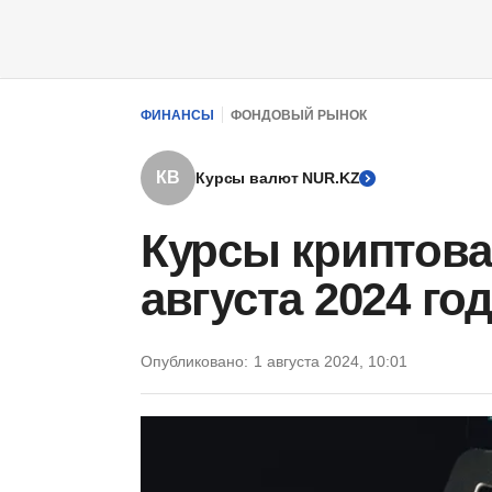
ФИНАНСЫ
ФОНДОВЫЙ РЫНОК
КВ
Курсы валют NUR.KZ
Курсы криптова
августа 2024 го
Опубликовано:
1 августа 2024, 10:01