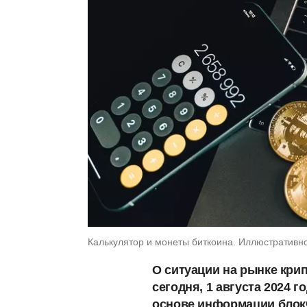
Калькулятор и монеты биткоина. Иллюстративно
О ситуации на рынке кри
сегодня, 1 августа 2024 
основе информации блок