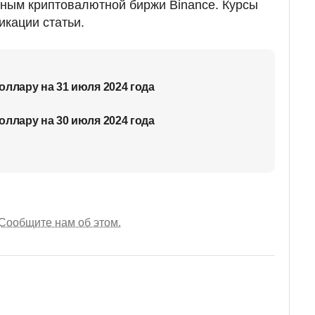
ным криптовалютной биржи Binance. Курсы
икации статьи.
оллару на 31 июля 2024 года
оллару на 30 июля 2024 года
Сообщите нам об этом.