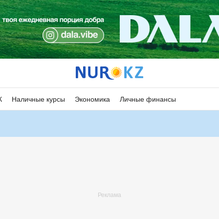
К
Наличные курсы
Экономика
Личные финансы