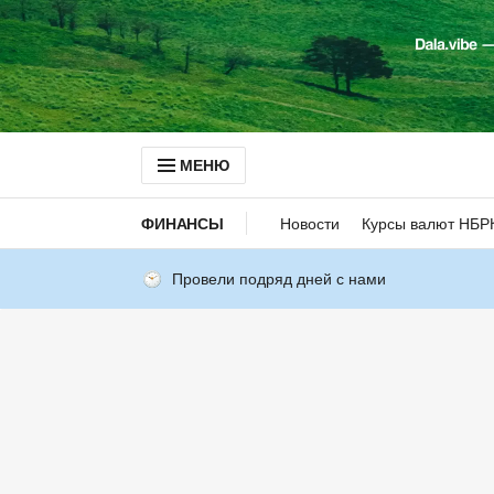
МЕНЮ
ФИНАНСЫ
Новости
Курсы валют НБР
Провели подряд дней с нами