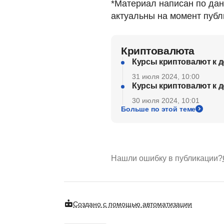
*Материал написан по дан
актуальны на момент публ
Криптовалюта
Курсы криптовалют к д
31 июля 2024, 10:00
Курсы криптовалют к д
30 июля 2024, 10:01
Больше по этой теме
Нашли ошибку в публикации?
Создано с помощью автоматизации