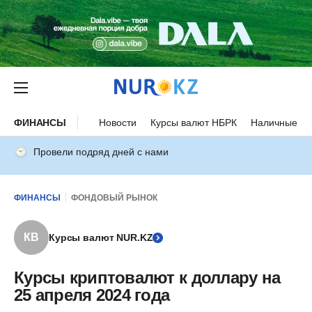
ФИНАНСЫ
Новости
Курсы валют НБРК
Наличные ку
Провели подряд дней с нами
ФИНАНСЫ
ФОНДОВЫЙ РЫНОК
КВ
Курсы валют NUR.KZ
Курсы криптовалют к доллару на
25 апреля 2024 года