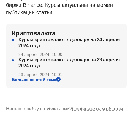
биржи Binance. Курсы актуальны на момент
публикации статьи.
Криптовалюта
Курсы криптовалют к доллару на 24 апреля
2024 года
24 апреля 2024, 10:00
Курсы криптовалют к доллару на 23 апреля
2024 года
23 апреля 2024, 10:01
Больше по этой теме
Нашли ошибку в публикации?
Сообщите нам об этом.