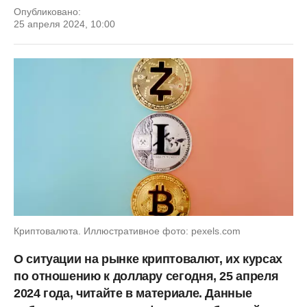
Опубликовано:
25 апреля 2024, 10:00
Криптовалюта. Иллюстративное фото: pexels.com
О ситуации на рынке криптовалют, их курсах
по отношению к доллару сегодня, 25 апреля
2024 года, читайте в материале. Данные