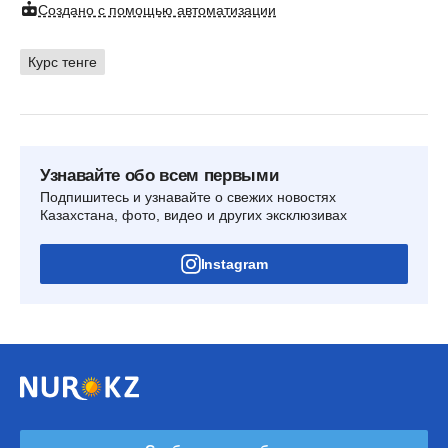
Создано с помощью автоматизации
Курс тенге
Узнавайте обо всем первыми
Подпишитесь и узнавайте о свежих новостях
Казахстана, фото, видео и других эксклюзивах
Instagram