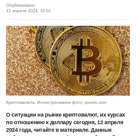
Опубликовано:
12 апреля 2024, 10:01
Криптовалюта. Иллюстративное фото: pexels.com
О ситуации на рынке криптовалют, их курсах
по отношению к доллару сегодня, 12 апреля
2024 года, читайте в материале. Данные