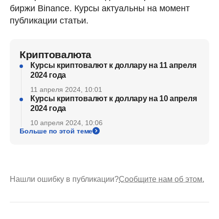
биржи Binance. Курсы актуальны на момент
публикации статьи.
Криптовалюта
Курсы криптовалют к доллару на 11 апреля
2024 года
11 апреля 2024, 10:01
Курсы криптовалют к доллару на 10 апреля
2024 года
10 апреля 2024, 10:06
Больше по этой теме
Нашли ошибку в публикации?
Сообщите нам об этом.