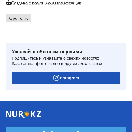
Создано с помощью автоматизации
Курс тенге
Узнавайте обо всем первыми
Подпишитесь и узнавайте о свежих новостях
Казахстана, фото, видео и других эксклюзивах
Instagram