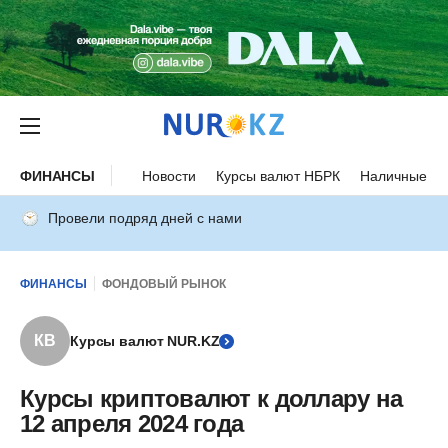
ФИНАНСЫ
Новости
Курсы валют НБРК
Наличные ку
Провели подряд дней с нами
ФИНАНСЫ
ФОНДОВЫЙ РЫНОК
КВ
Курсы валют NUR.KZ
Курсы криптовалют к доллару на
12 апреля 2024 года