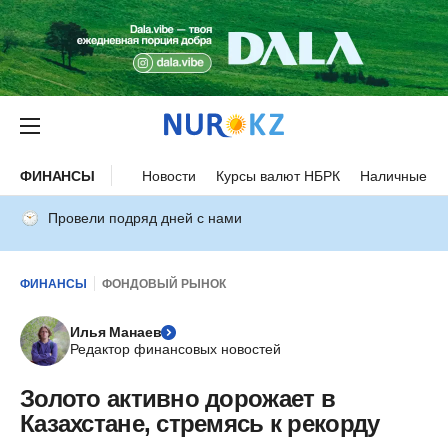
ФИНАНСЫ
Новости
Курсы валют НБРК
Наличные ку
Провели подряд дней с нами
ФИНАНСЫ
ФОНДОВЫЙ РЫНОК
Илья Манаев
Редактор финансовых новостей
Золото активно дорожает в
Казахстане, стремясь к рекорду