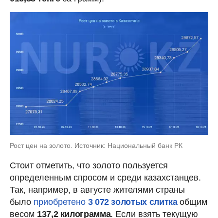
Рост цен на золото. Источник: Национальный банк РК
Стоит отметить, что золото пользуется
определенным спросом и среди казахстанцев.
Так, например, в августе жителями страны
было
приобретено
3 072 золотых слитка
общим
весом
137,2 килограмма
. Если взять текущую