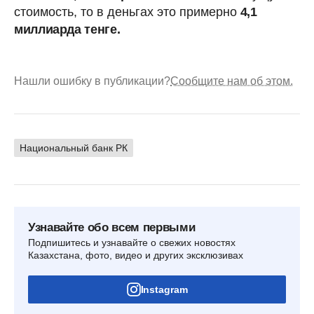
стоимость, то в деньгах это примерно
4,1
миллиарда тенге.
Нашли ошибку в публикации?
Сообщите нам об этом.
Национальный банк РК
Узнавайте обо всем первыми
Подпишитесь и узнавайте о свежих новостях
Казахстана, фото, видео и других эксклюзивах
Instagram