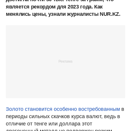
является рекордом для 2023 года. Как
менялись цены, узнали журналисты NUR.KZ.
Золото становится особенно востребованным
в
периоды сильных скачков курса валют, ведь в
отличие от тенге или доллара этот
драгоценный металл не подвержен резким