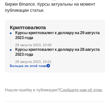
биржи Binance. Курсы актуальны на момент
публикации статьи.
Криптовалюта
Курсы криптовалют к доллару на 29 августа
2023 года
29 августа 2023, 10:00
Курсы криптовалют к доллару на 28 августа
2023 года
28 августа 2023, 10:01
Больше по этой теме
Нашли ошибку в публикации?
Сообщите нам об этом.