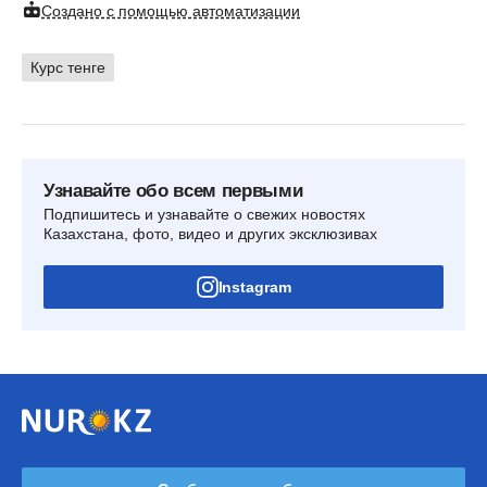
Создано с помощью автоматизации
Курс тенге
Узнавайте обо всем первыми
Подпишитесь и узнавайте о свежих новостях
Казахстана, фото, видео и других эксклюзивах
Instagram