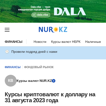
ФИНАНСЫ
Новости
Курсы валют НБРК
Наличные ку
Провели подряд дней с нами
ФИНАНСЫ
ФОНДОВЫЙ РЫНОК
КВ
Курсы валют NUR.KZ
Курсы криптовалют к доллару на
31 августа 2023 года