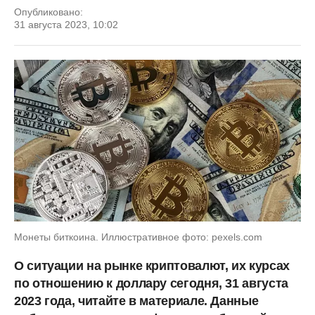
Опубликовано:
31 августа 2023, 10:02
Монеты биткоина. Иллюстративное фото: pexels.com
О ситуации на рынке криптовалют, их курсах
по отношению к доллару сегодня, 31 августа
2023 года, читайте в материале. Данные