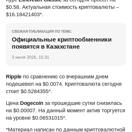
$0.58. Актуальная стоимость криптовалюты –
$16.18421403*.
СВЕЖАЯ ПУБЛИКАЦИЯ ПО ТЕМЕ:
Официальные криптообменники
появятся в Казахстане
3 июля 2026, 15:31
Ripple
по сравнению со вчерашним днем
подешевел на $0.0074. Криптовалюта сегодня
стоит $0.5284355*.
Цена
Dogecoin
за прошедшие сутки снизилась
на $0.00007. На данный момент актив торгуется
на уровне $0.06531015*.
*Материал написан по данным криптовалютной