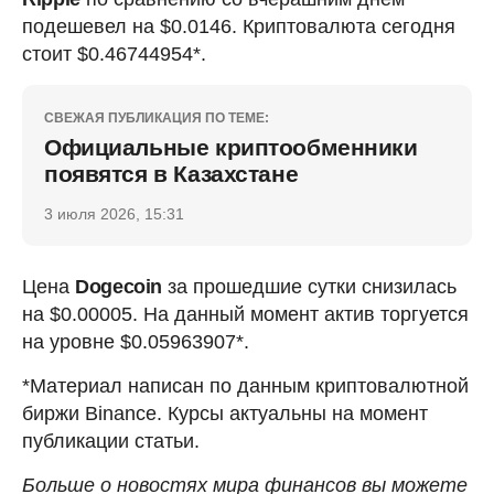
подешевел на $0.0146. Криптовалюта сегодня
стоит $0.46744954*.
СВЕЖАЯ ПУБЛИКАЦИЯ ПО ТЕМЕ:
Официальные криптообменники
появятся в Казахстане
3 июля 2026, 15:31
Цена
Dogecoin
за прошедшие сутки снизилась
на $0.00005. На данный момент актив торгуется
на уровне $0.05963907*.
*Материал написан по данным криптовалютной
биржи Binance. Курсы актуальны на момент
публикации статьи.
Больше о новостях мира финансов вы можете