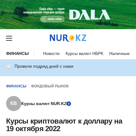
ФИНАНСЫ
Новости
Курсы валют НБРК
Наличные ку
Провели подряд дней с нами
ФИНАНСЫ
ФОНДОВЫЙ РЫНОК
КВ
Курсы валют NUR.KZ
Курсы криптовалют к доллару на
19 октября 2022