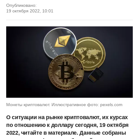
Опубликовано:
19 октября 2022, 10:01
Монеты криптовалют. Иллюстративное фото: pexels.com
О ситуации на рынке криптовалют, их курсах
по отношению к доллару сегодня, 19 октября
2022, читайте в материале. Данные собраны