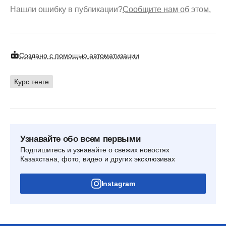
Нашли ошибку в публикации?
Сообщите нам об этом.
Создано с помощью автоматизации
Курс тенге
Узнавайте обо всем первыми
Подпишитесь и узнавайте о свежих новостях
Казахстана, фото, видео и других эксклюзивах
Instagram