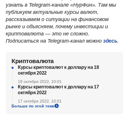
узнать в Telegram-канале «НурФин». Там мы
публикуем актуальные курсы валют,
рассказываем о ситуации на финансовом
рынке и объясняем, почему инвестиции и
криптовалюта — это не сложно.
Подписаться на Telegram-канал можно
здесь
.
Криптовалюта
Курсы криптовалют к доллару на 18
октября 2022
18 октября 2022, 10:01
Курсы криптовалют к доллару на 17
октября 2022
17 октября 2022, 10:01
Больше по этой теме