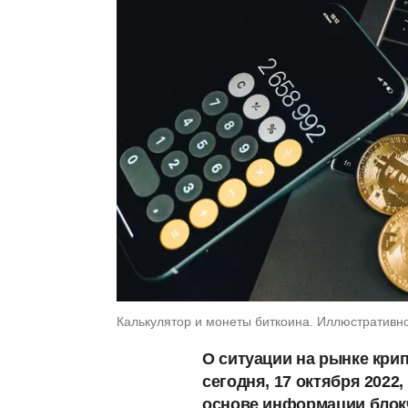
Калькулятор и монеты биткоина. Иллюстративно
О ситуации на рынке кри
сегодня, 17 октября 2022
основе информации блок