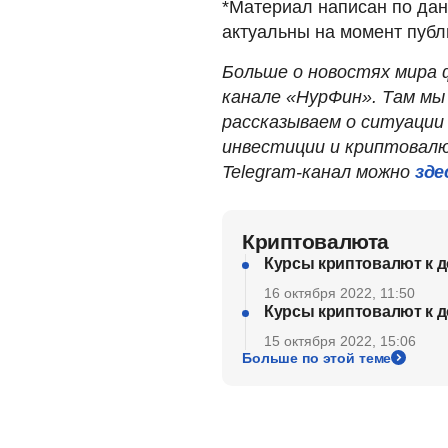
*Материал написан по дан
актуальны на момент публ
Больше о новостях мира 
канале «НурФин». Там мы
рассказываем о ситуации
инвестиции и криптовалю
Telegram-канал можно
зде
Криптовалюта
Курсы криптовалют к д
16 октября 2022, 11:50
Курсы криптовалют к д
15 октября 2022, 15:06
Больше по этой теме