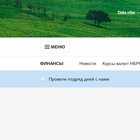
МЕНЮ
ФИНАНСЫ
Новости
Курсы валют НБР
Провели подряд дней с нами