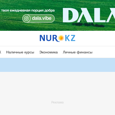
К
Наличные курсы
Экономика
Личные финансы