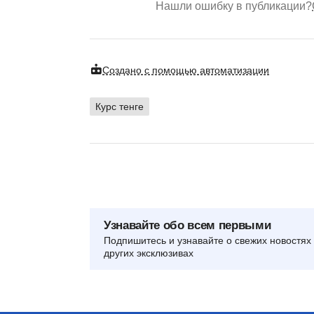
Нашли ошибку в публикации?
Создано с помощью автоматизации
Курс тенге
Узнавайте обо всем первыми
Подпишитесь и узнавайте о свежих новостях 
других эксклюзивах