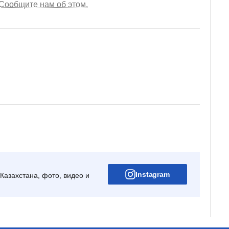
Сообщите нам об этом.
Instagram
Казахстана, фото, видео и