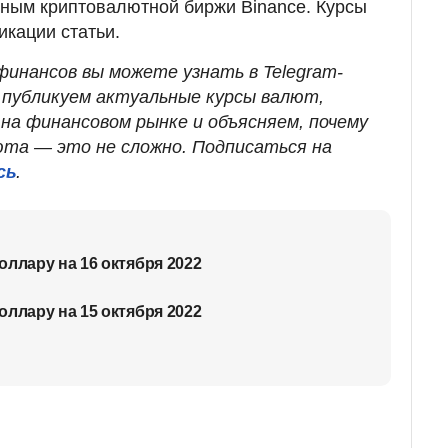
ным криптовалютной биржи Binance. Курсы
икации статьи.
финансов вы можете узнать в Telegram-
 публикуем актуальные курсы валют,
 на финансовом рынке и объясняем, почему
та — это не сложно. Подписаться на
сь
.
оллару на 16 октября 2022
оллару на 15 октября 2022