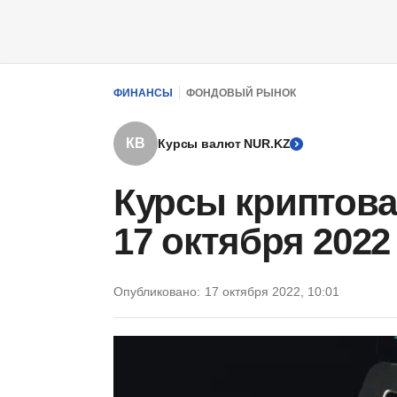
ФИНАНСЫ
ФОНДОВЫЙ РЫНОК
КВ
Курсы валют NUR.KZ
Курсы криптова
17 октября 2022
Опубликовано:
17 октября 2022, 10:01