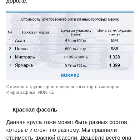
дороже.
Стоимость круглозерного риса разных торговых марок.
Инфографика: NUR.KZ
Красная фасоль
Данная крупа тоже может быть разных сортов,
которые и стоят по разному. Мы сравнили
стоимость красной фасоли. Дешевле всего она