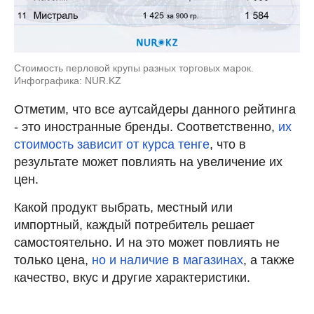
Стоимость перловой крупы разных торговых марок.
Инфографика: NUR.KZ
Отметим, что все аутсайдеры данного рейтинга
- это иностранные бренды. Соответственно,
их
стоимость зависит от курса тенге
, что в
результате может повлиять на увеличение их
цен.
Какой продукт выбрать, местный или
импортный, каждый потребитель решает
самостоятельно. И на это может повлиять не
только цена,
но и наличие в магазинах
, а также
качество, вкус и другие характеристики.