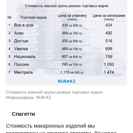
Стоимость манной крупы разных торговых марок.
Инфографика: NUR.KZ
Спагетти
Стоимость макаронных изделий мы