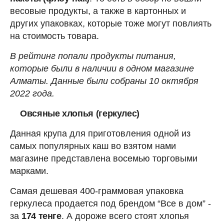
весовые продукты, а также в картонных и
других упаковках, которые тоже могут повлиять
на стоимость товара.
В рейтинг попали продукты питания,
которые были в наличии в одном магазине
Алматы. Данные были собраны 10 октября
2022 года.
Овсяные хлопья (геркулес)
Данная крупа для приготовления одной из
самых популярных каш во взятом нами
магазине представлена восемью торговыми
марками.
Самая дешевая 400-граммовая упаковка
геркулеса продается под брендом “Все в дом” -
за
174 тенге
. А дороже всего стоят хлопья