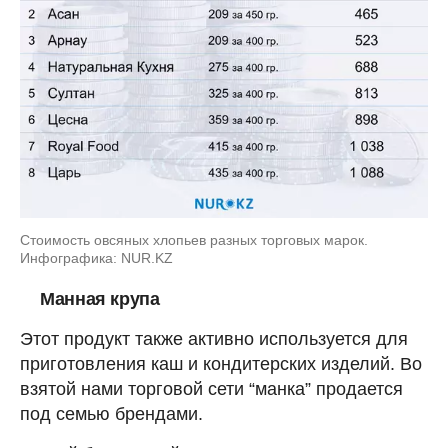
Стоимость овсяных хлопьев разных торговых марок.
Инфографика: NUR.KZ
Манная крупа
Этот продукт также активно используется для
приготовления каш и кондитерских изделий. Во
взятой нами торговой сети “манка” продается
под семью брендами.