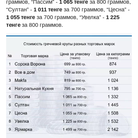
граммов, “Пассим” -
1 065 тенге
за 800 граммов,
“Султан” -
1 011 тенге
за 700 граммов, “Цесна” -
1 055 тенге
за 700 граммов, “Увелка” -
1 225
тенге
за 800 граммов.