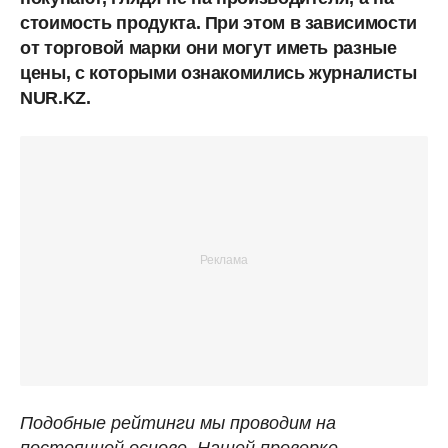
стоимость продукта. При этом в зависимости
от торговой марки они могут иметь разные
цены, с которыми ознакомились журналисты
NUR.KZ.
Подобные рейтинги мы проводим на
постоянной основе. Нашей проверке