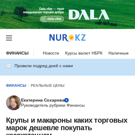
ФИНАНСЫ
Новости
Курсы валют НБРК
Наличные ку
Провели подряд дней с нами
ФИНАНСЫ
РЕАЛЬНЫЕ ЦЕНЫ
Екатерина Сохарева
Руководитель рубрики Финансы
Крупы и макароны каких торговых
марок дешевле покупать