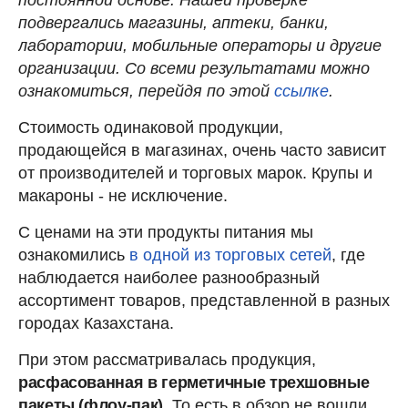
подвергались магазины, аптеки, банки,
лаборатории, мобильные операторы и другие
организации. Со всеми результатами можно
ознакомиться, перейдя по этой
ссылке
.
Стоимость одинаковой продукции,
продающейся в магазинах, очень часто зависит
от производителей и торговых марок. Крупы и
макароны - не исключение.
С ценами на эти продукты питания мы
ознакомились
в одной из торговых сетей
, где
наблюдается наиболее разнообразный
ассортимент товаров, представленной в разных
городах Казахстана.
При этом рассматривалась продукция,
расфасованная в герметичные трехшовные
пакеты (флоу-пак)
. То есть в обзор не вошли