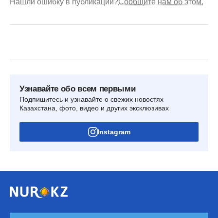
Нашли ошибку в публикации?
Сообщите нам об этом.
Узнавайте обо всем первыми
Подпишитесь и узнавайте о свежих новостях
Казахстана, фото, видео и других эксклюзивах
Instagram