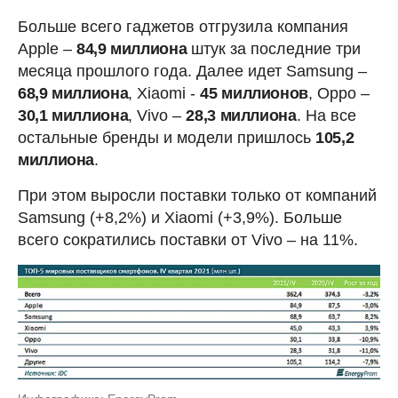
Больше всего гаджетов отгрузила компания
Apple –
84,9 миллиона
штук за последние три
месяца прошлого года. Далее идет Samsung –
68,9 миллиона
, Xiaomi -
45 миллионов
, Oppo –
30,1 миллиона
, Vivo –
28,3 миллиона
. На все
остальные бренды и модели пришлось
105,2
миллиона
.
При этом выросли поставки только от компаний
Samsung (+8,2%) и Xiaomi (+3,9%). Больше
всего сократились поставки от Vivo – на 11%.