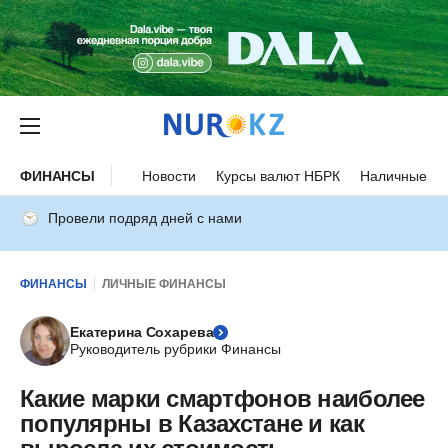
ФИНАНСЫ
Новости
Курсы валют НБРК
Наличные ку
Провели подряд дней с нами
ФИНАНСЫ
ЛИЧНЫЕ ФИНАНСЫ
Екатерина Сохарева
Руководитель рубрики Финансы
Какие марки смартфонов наиболее
популярны в Казахстане и как