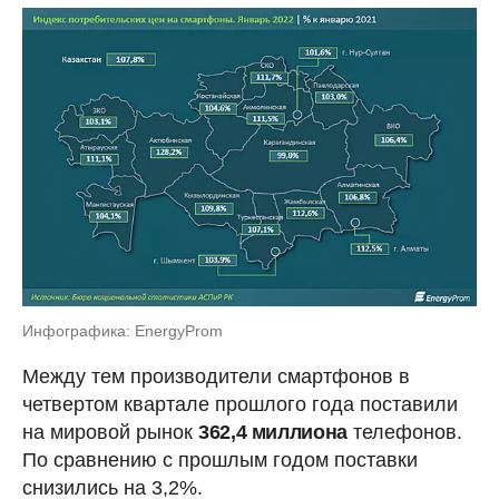
Инфографика: EnergyProm
Между тем производители смартфонов в
четвертом квартале прошлого года поставили
на мировой рынок
362,4 миллиона
телефонов.
По сравнению с прошлым годом поставки
снизились на 3,2%.