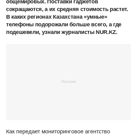
общемировых. Поставки гаджетов
сокращаются, а их средняя стоимость растет.
В каких регионах Казахстана «умные»
телефоны подорожали больше всего, а где
подешевели, узнали журналисты NUR.KZ.
Как передает мониторинговое агентство