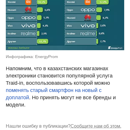
Инфографика: EnergyProm
Напомним, что в казахстанских магазинах
электроники становится популярной услуга
Traid-in, воспользовавшись которой можно
поменять старый смартфон на новый с
доплатой
. Но принять могут не все бренды и
модели.
Нашли ошибку в публикации?
Сообщите нам об этом.