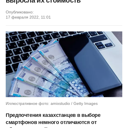
выросла их стоимость
Опубликовано:
17 февраля 2022, 11:01
Иллюстративное фото: amixstudio / Getty Images
Предпочтения казахстанцев в выборе
смартфонов немного отличаются от