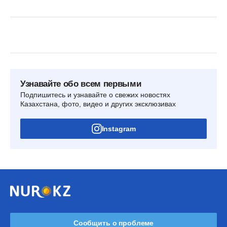
Узнавайте обо всем первыми
Подпишитесь и узнавайте о свежих новостях
Казахстана, фото, видео и других эксклюзивах
Instagram
Сообщить о проблеме