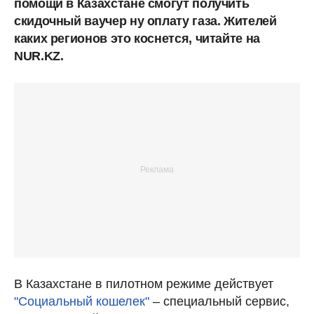
помощи в Казахстане смогут получить
скидочный ваучер ну оплату газа. Жителей
каких регионов это коснется, читайте на
NUR.KZ.
В Казахстане в пилотном режиме действует
"Социальный кошелек"
– специальный сервис,