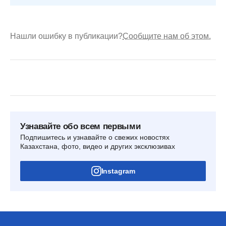
Нашли ошибку в публикации?
Сообщите нам об этом.
Узнавайте обо всем первыми
Подпишитесь и узнавайте о свежих новостях
Казахстана, фото, видео и других эксклюзивах
Instagram