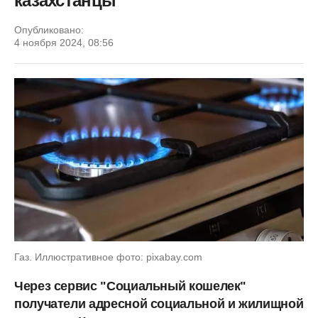
казахстанцы
Опубликовано:
4 ноября 2024, 08:56
Газ. Иллюстративное фото: pixabay.com
Через сервис "Социальный кошелек"
получатели адресной социальной и жилищной