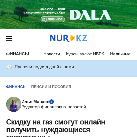
ФИНАНСЫ
Новости
Курсы валют НБРК
Наличные ку
Провели подряд дней с нами
ФИНАНСЫ
ПЕНСИИ И ПОСОБИЯ
Илья Манаев
Редактор финансовых новостей
Скидку на газ смогут онлайн
получить нуждающиеся