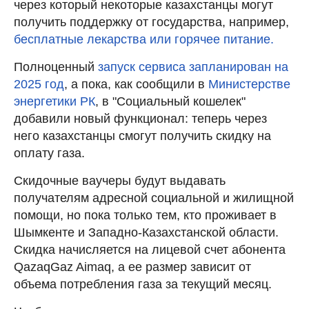
через который некоторые казахстанцы могут
получить поддержку от государства, например,
бесплатные лекарства или горячее питание.
Полноценный
запуск сервиса запланирован на
2025 год
, а пока, как сообщили в
Министерстве
энергетики РК
, в "Социальный кошелек"
добавили новый функционал: теперь через
него казахстанцы смогут получить скидку на
оплату газа.
Скидочные ваучеры будут выдавать
получателям адресной социальной и жилищной
помощи, но пока только тем, кто проживает в
Шымкенте и Западно-Казахстанской области.
Скидка начисляется на лицевой счет абонента
QazaqGaz Aimaq, а ее размер зависит от
объема потребления газа за текущий месяц.