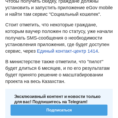
Чтобы получить скидку, граждане должны
установить и запустить приложение eGov mobile
и найти там сервис "Социальный кошелек".
Стоит отметить, что некоторые граждане,
которым ваучер положен по статусу, уже начали
получать SMS-сообщения о необходимости
установления приложения, где будет доступен
сервис, через
Единый контакт-центр 1414
.
В министерстве также отметили, что "пилот"
будет длиться 6 месяцев, и по его результатам
будет принято решение о масштабировании
проекта на весь Казахстан.
Эксклюзивный контент и новости только
для вас! Подпишитесь на Telegram!
Подписаться