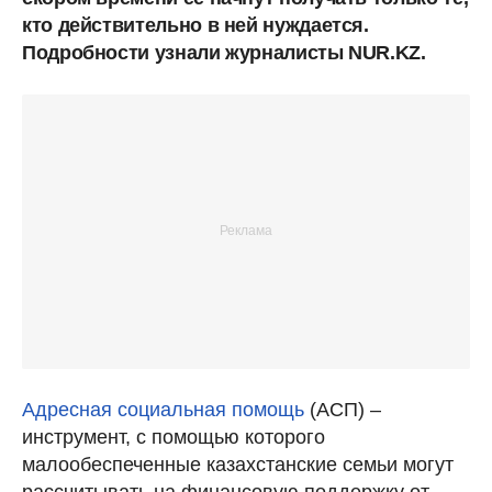
кто действительно в ней нуждается.
Подробности узнали журналисты NUR.KZ.
Адресная социальная помощь
(АСП) –
инструмент, с помощью которого
малообеспеченные казахстанские семьи могут
рассчитывать на финансовую поддержку от