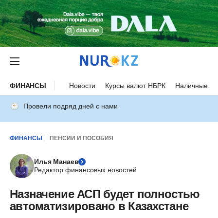
ФИНАНСЫ
Новости
Курсы валют НБРК
Наличные ку
Провели подряд дней с нами
ФИНАНСЫ
ПЕНСИИ И ПОСОБИЯ
Илья Манаев
Редактор финансовых новостей
Назначение АСП будет полностью
автоматизировано в Казахстане