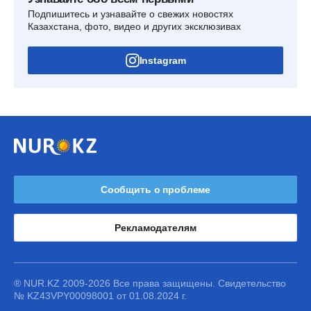
Подпишитесь и узнавайте о свежих новостях
Казахстана, фото, видео и других эксклюзивах
Instagram
Сообщить о проблеме
Рекламодателям
® NUR.KZ 2009-2026 Все права защищены. Свидетельство
№ KZ43VPY00098001 от 01.08.2024 г.