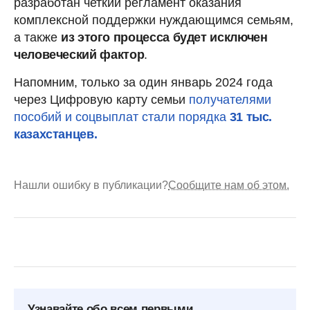
разработан четкий регламент оказания
комплексной поддержки нуждающимся семьям,
а также
из этого процесса будет исключен
человеческий фактор
.
Напомним, только за один январь 2024 года
через Цифровую карту семьи
получателями
пособий и соцвыплат стали порядка
31 тыс.
казахстанцев.
Нашли ошибку в публикации?
Сообщите нам об этом.
Узнавайте обо всем первыми