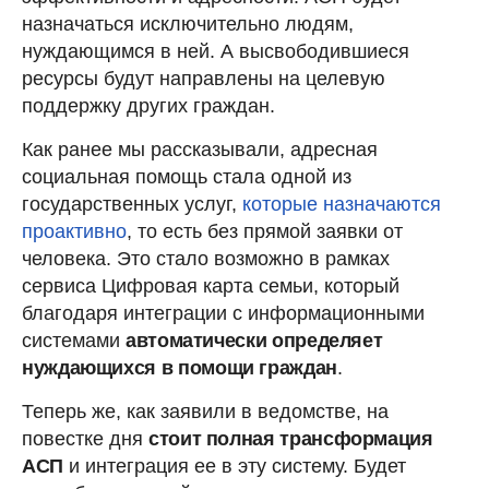
назначаться исключительно людям,
нуждающимся в ней. А высвободившиеся
ресурсы будут направлены на целевую
поддержку других граждан.
Как ранее мы рассказывали, адресная
социальная помощь стала одной из
государственных услуг,
которые назначаются
проактивно
, то есть без прямой заявки от
человека. Это стало возможно в рамках
сервиса Цифровая карта семьи, который
благодаря интеграции с информационными
системами
автоматически определяет
нуждающихся в помощи граждан
.
Теперь же, как заявили в ведомстве, на
повестке дня
стоит полная трансформация
АСП
и интеграция ее в эту систему. Будет