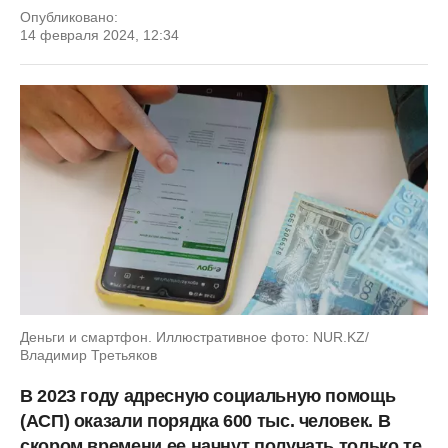
Опубликовано:
14 февраля 2024, 12:34
Деньги и смартфон. Иллюстративное фото: NUR.KZ/
Владимир Третьяков
В 2023 году адресную социальную помощь
(АСП) оказали порядка 600 тыс. человек. В
скором времени ее начнут получать только те,