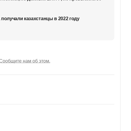
 получали казахстанцы в 2022 году
Сообщите нам об этом.