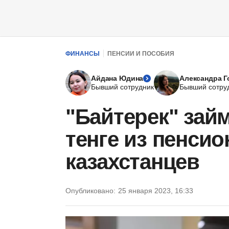
ФИНАНСЫ
ПЕНСИИ И ПОСОБИЯ
Айдана Юдина
Александра 
Бывший сотрудник
Бывший сотру
"Байтерек" зай
тенге из пенси
казахстанцев
Опубликовано:
25 января 2023, 16:33