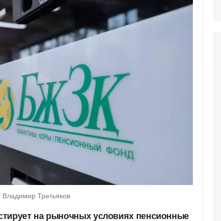
/ Владимир Третьяков
стирует на рыночных условиях пенсионные