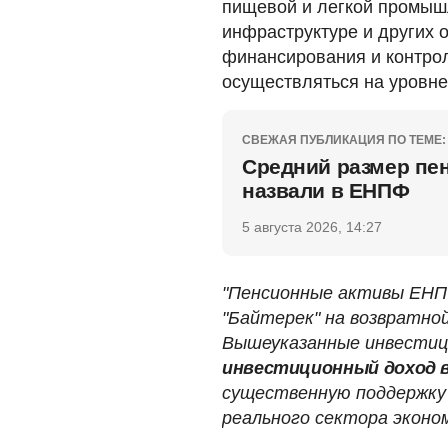
пищевой и легкой промышл
инфраструктуре и других 
финансирования и контрол
осуществляться на уровне
СВЕЖАЯ ПУБЛИКАЦИЯ ПО ТЕМЕ:
Средний размер пе
назвали в ЕНПФ
5 августа 2026, 14:27
"Пенсионные активы ЕНП
"Байтерек" на возвратной
Вышеуказанные инвести
инвестиционный доход 
существенную поддержку
реального сектора эконом