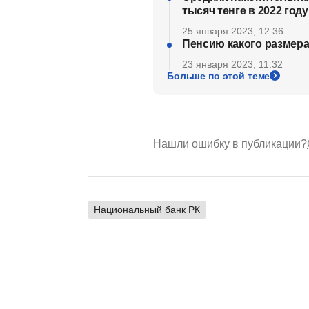
тысяч тенге в 2022 году
25 января 2023, 12:36
Пенсию какого размера
23 января 2023, 11:32
Больше по этой теме
Нашли ошибку в публикации?
Национальный банк РК