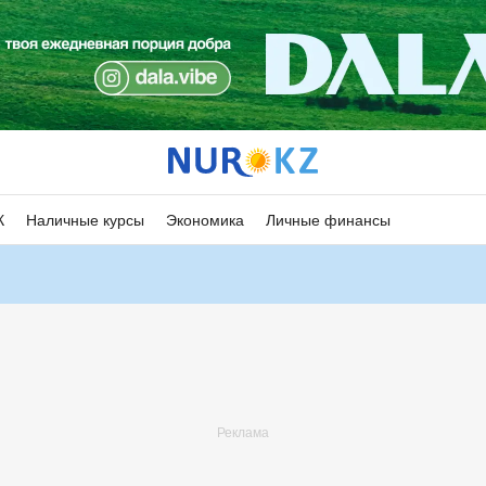
К
Наличные курсы
Экономика
Личные финансы