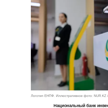
Логотип ЕНПФ. Иллюстративное фото: NUR.KZ 
Национальный банк инве