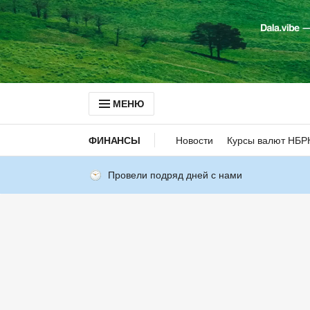
МЕНЮ
ФИНАНСЫ
Новости
Курсы валют НБР
Провели подряд дней с нами