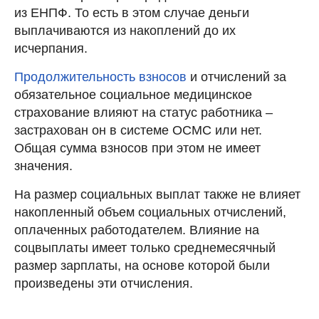
из ЕНПФ. То есть в этом случае деньги
выплачиваются из накоплений до их
исчерпания.
Продолжительность взносов
и отчислений за
обязательное социальное медицинское
страхование влияют на статус работника –
застрахован он в системе ОСМС или нет.
Общая сумма взносов при этом не имеет
значения.
На размер социальных выплат также не влияет
накопленный объем социальных отчислений,
оплаченных работодателем. Влияние на
соцвыплаты имеет только среднемесячный
размер зарплаты, на основе которой были
произведены эти отчисления.