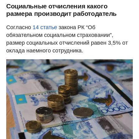
Социальные отчисления какого
размера производит работодатель
Согласно
14 статье
закона РК “Об
обязательном социальном страховании”,
размер социальных отчислений равен 3,5% от
оклада наемного сотрудника.