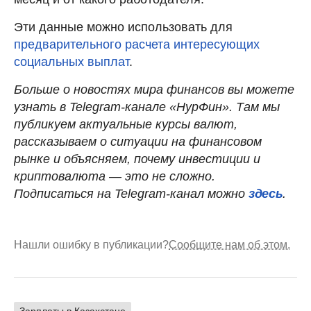
Эти данные можно использовать для
предварительного расчета интересующих
социальных выплат
.
Больше о новостях мира финансов вы можете
узнать в Telegram-канале «НурФин». Там мы
публикуем актуальные курсы валют,
рассказываем о ситуации на финансовом
рынке и объясняем, почему инвестиции и
криптовалюта — это не сложно.
Подписаться на Telegram-канал можно
здесь
.
Нашли ошибку в публикации?
Сообщите нам об этом.
Зарплаты в Казахстане