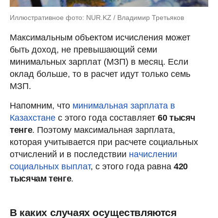
Иллюстративное фото: NUR.KZ / Владимир Третьяков
Максимальным объектом исчисления может
быть доход, не превышающий семи
минимальных зарплат (МЗП) в месяц. Если
оклад больше, то в расчет идут только семь
МЗП.
Напомним, что
минимальная зарплата в
Казахстане
с этого года составляет
60 тысяч
тенге
. Поэтому максимальная зарплата,
которая учитывается при расчете социальных
отчислений и в последствии
начислении
социальных выплат
, с этого года равна
420
тысячам тенге
.
В каких случаях осуществляются