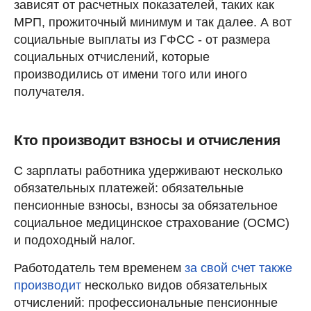
зависят от расчетных показателей, таких как
МРП, прожиточный минимум и так далее. А вот
социальные выплаты из ГФСС - от размера
социальных отчислений, которые
производились от имени того или иного
получателя.
Кто производит взносы и отчисления
C зарплаты работника удерживают несколько
обязательных платежей: обязательные
пенсионные взносы, взносы за обязательное
социальное медицинское страхование (ОСМС)
и подоходный налог.
Работодатель тем временем
за свой счет также
производит
несколько видов обязательных
отчислений: профессиональные пенсионные