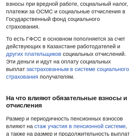
взносы при вредной работе, социальный налог,
платежи за ОСМС и социальные отчисления в
Государственный фонд социального
страхования.
То есть ГФСС в основном пополняется за счет
действующих в Казахстане работодателей и
других плательщиков
социальных отчислений.
Эти деньги и идут на оплату социальных
выплат
застрахованным в системе социального
страхования
получателям.
На что влияют обязательные взносы и
отчисления
Размер и периодичность пенсионных взносов
влияют на
стаж участия в пенсионной системе
,
а также на размер и продолжительность выплат