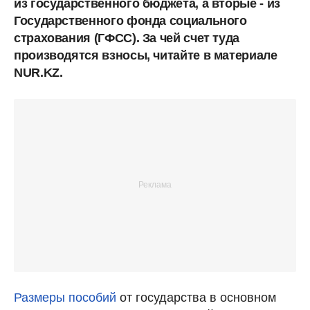
из государственного бюджета, а вторые - из
Государственного фонда социального
страхования (ГФСС). За чей счет туда
производятся взносы, читайте в материале
NUR.KZ.
Размеры пособий
от государства в основном