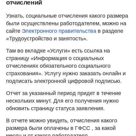
отчислений
Узнать, социальные отчисления какого размера
были осуществлены работодателем, можно на
сайте
Электронного правительства
в разделе
«Трудоустройство и занятость».
Там во вкладке «Услуги» есть ссылка на
страницу «Информация о социальных
отчислениях обязательного социального
страхования». Услугу нужно заказать онлайн и
подписать электронной цифровой подписью.
Отчет за указанный период придет в течение
нескольких минут. Для его получения нужно
обновить страницу статуса заявления.
В отчете можно увидеть, отчисления какого
размера были оплачены в ГФСС , за какой
месяц и от какого работодателя.