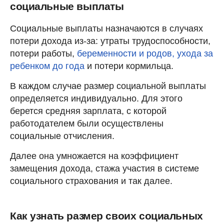
социальные выплаты
Социальные выплаты назначаются в случаях
потери дохода из-за: утраты трудоспособности,
потери работы,
беременности и родов, ухода за
ребенком до года
и
потери кормильца.
В каждом случае размер социальной выплаты
определяется индивидуально. Для этого
берется средняя зарплата, с которой
работодателем были осуществлены
социальные отчисления.
Далее она умножается на коэффициент
замещения дохода, стажа участия в системе
социального страхования и так далее.
Как узнать размер своих социальных