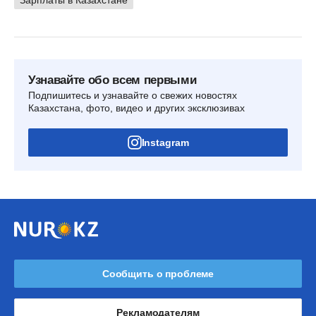
Узнавайте обо всем первыми
Подпишитесь и узнавайте о свежих новостях
Казахстана, фото, видео и других эксклюзивах
Instagram
Сообщить о проблеме
Рекламодателям