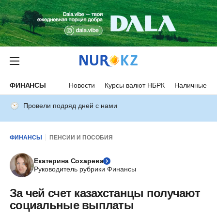
ФИНАНСЫ
Новости
Курсы валют НБРК
Наличные ку
Провели подряд дней с нами
ФИНАНСЫ
ПЕНСИИ И ПОСОБИЯ
Екатерина Сохарева
Руководитель рубрики Финансы
За чей счет казахстанцы получают
социальные выплаты