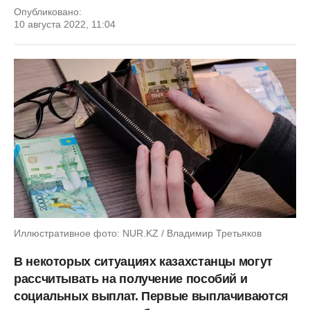
Опубликовано:
10 августа 2022, 11:04
Иллюстративное фото: NUR.KZ / Владимир Третьяков
В некоторых ситуациях казахстанцы могут
рассчитывать на получение пособий и
социальных выплат. Первые выплачиваются