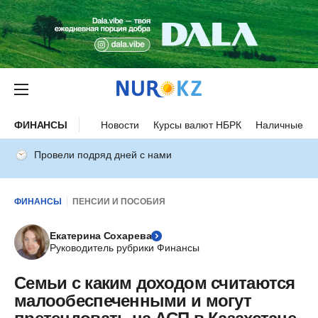
ФИНАНСЫ
Новости
Курсы валют НБРК
Наличные ку
Провели подряд дней с нами
ФИНАНСЫ
ПЕНСИИ И ПОСОБИЯ
Екатерина Сохарева
Руководитель рубрики Финансы
Семьи с каким доходом считаются
малообеспеченными и могут