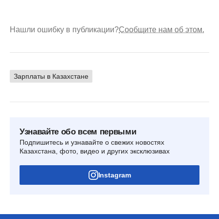
Нашли ошибку в публикации?
Сообщите нам об этом.
Зарплаты в Казахстане
Узнавайте обо всем первыми
Подпишитесь и узнавайте о свежих новостях
Казахстана, фото, видео и других эксклюзивах
Instagram