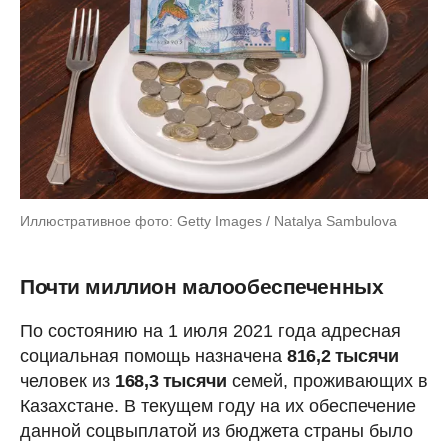
Иллюстративное фото: Getty Images / Natalya Sambulova
Почти миллион малообеспеченных
По состоянию на 1 июля 2021 года адресная
социальная помощь назначена
816,2 тысячи
человек из
168,3 тысячи
семей, проживающих в
Казахстане. В текущем году на их обеспечение
данной соцвыплатой из бюджета страны было