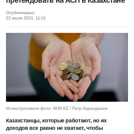
претендовать на АСП в Казахстане
Опубликовано:
22 июля 2021, 11:01
Иллюстративное фото: NUR.KZ / Петр Карандашов
Казахстанцы, которые работают, но их
доходов все равно не хватает, чтобы