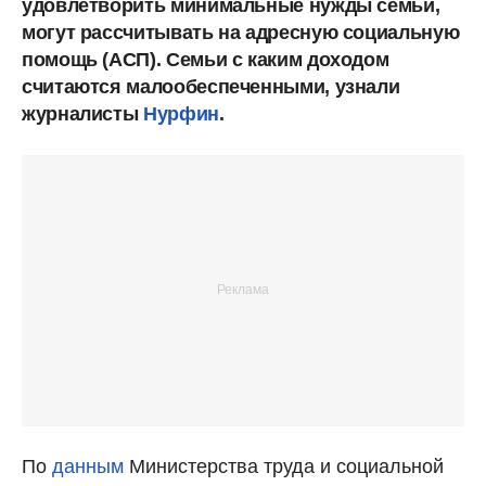
удовлетворить минимальные нужды семьи,
могут рассчитывать на адресную социальную
помощь (АСП). Семьи с каким доходом
считаются малообеспеченными, узнали
журналисты
Нурфин
.
По
данным
Министерства труда и социальной