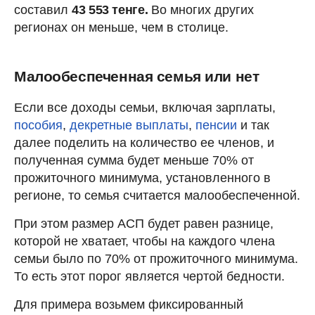
составил
43 553 тенге.
Во многих других
регионах он меньше, чем в столице.
Малообеспеченная семья или нет
Если все доходы семьи, включая зарплаты,
пособия
,
декретные выплаты
,
пенсии
и так
далее поделить на количество ее членов, и
полученная сумма будет меньше 70% от
прожиточного минимума, установленного в
регионе, то семья считается малообеспеченной.
При этом размер АСП будет равен разнице,
которой не хватает, чтобы на каждого члена
семьи было по 70% от прожиточного минимума.
То есть этот порог является чертой бедности.
Для примера возьмем фиксированный