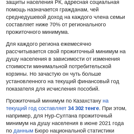
защиты населения РК, адресная социальная
помощь назначается гражданам, чей
среднедушевой доход на каждого члена семьи
составляет ниже 70% от регионального
прожиточного минимума.
Для каждого региона ежемесячно
рассчитывается свой прожиточный минимум на
душу населения в зависимости от изменения
стоимости минимальной потребительской
корзины. Но зачастую он чуть больше
установленного на текущий финансовый год
показателя для исчисления пособий.
Прожиточный минимум по Казахстану
на
текущий год составляет
34 302 тенге
. При этом,
например, для Нур-Султана прожиточный
минимум на душу населения в июне 2021 года
по
данным
Бюро национальной статистики