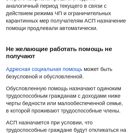
аналогичный период текущего в связи с
действием режима ЧП и ограничительных
карантинных мер получателям АСП назначение
помощи продлевали автоматически.
Не желающие работать помощь не
получают
Адресная социальная помощь
может быть
безусловной и обусловленной.
Обусловленную помощь назначают одиноким
трудоспособным гражданам с доходами ниже
черты бедности или малообеспеченной семье,
в которой проживают трудоспособные члены.
АСП назначается при условии, что
трудоспособные граждане будут откликаться на