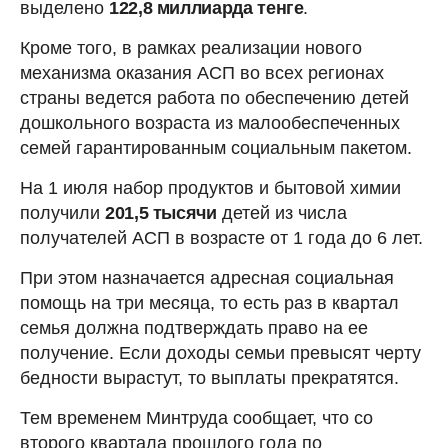
выделено
122,8 миллиарда тенге
.
Кроме того, в рамках реализации нового
механизма оказания АСП во всех регионах
страны ведется работа по обеспечению детей
дошкольного возраста из малообеспеченных
семей гарантированным социальным пакетом.
На 1 июля набор продуктов и бытовой химии
получили
201,5 тысячи
детей из числа
получателей АСП в возрасте от 1 года до 6 лет.
При этом назначается адресная социальная
помощь на три месяца, то есть раз в квартал
семья должна подтверждать право на ее
получение. Если доходы семьи превысят черту
бедности вырастут, то выплаты прекратятся.
Тем временем Минтруда сообщает, что со
второго квартала прошлого года по