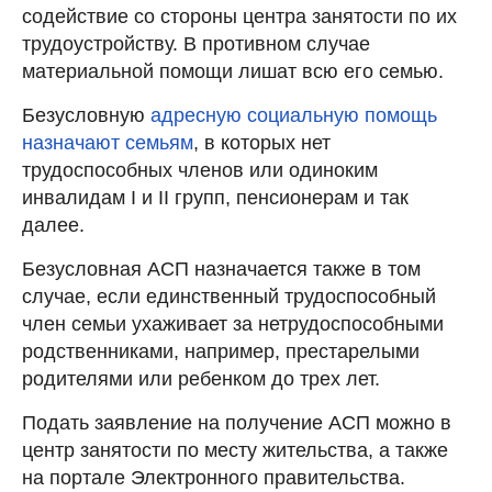
содействие со стороны центра занятости по их
трудоустройству. В противном случае
материальной помощи лишат всю его семью.
Безусловную
адресную социальную помощь
назначают семьям
, в которых нет
трудоспособных членов или одиноким
инвалидам I и II групп, пенсионерам и так
далее.
Безусловная АСП назначается также в том
случае, если единственный трудоспособный
член семьи ухаживает за нетрудоспособными
родственниками, например, престарелыми
родителями или ребенком до трех лет.
Подать заявление на получение АСП можно в
центр занятости по месту жительства, а также
на портале Электронного правительства.