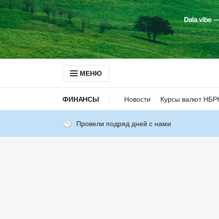
МЕНЮ
ФИНАНСЫ
Новости
Курсы валют НБР
Провели подряд дней с нами