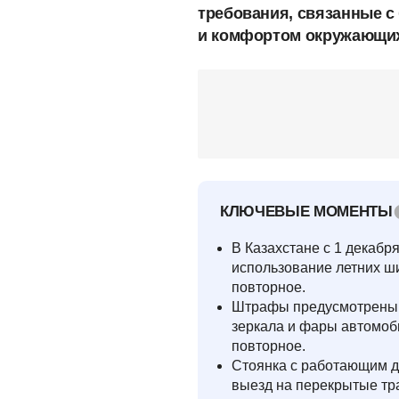
требования, связанные с
и комфортом окружающих.
КЛЮЧЕВЫЕ МОМЕНТЫ
В Казахстане с 1 декабр
использование летних ш
повторное.
Штрафы предусмотрены т
зеркала и фары автомоб
повторное.
Стоянка с работающим д
выезд на перекрытые тр