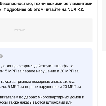
 безопасностью, техническими регламентами
 Подробнее об этом читайте на NUR.KZ.
я до конца февраля действуют штрафы за
ин: 5 МРП за первое нарушение и 20 МРП за
акже за грязные номерные знаки, стекла,
иля: 5 МРП за первое нарушение и 20 МРП за
вигателем во дворах многоквартирных домов и
ассы также наказываются штрафами или