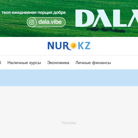
К
Наличные курсы
Экономика
Личные финансы