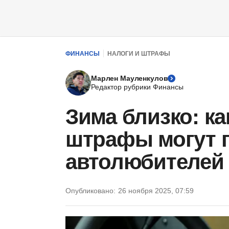
ФИНАНСЫ
НАЛОГИ И ШТРАФЫ
Марлен Мауленкулов
Редактор рубрики Финансы
Зима близко: ка
штрафы могут 
автолюбителей 
Опубликовано:
26 ноября 2025, 07:59