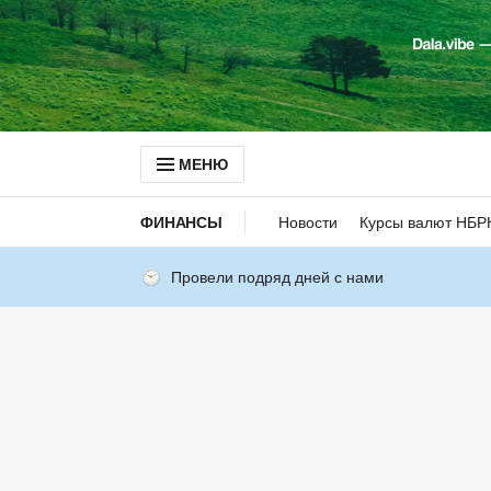
МЕНЮ
ФИНАНСЫ
Новости
Курсы валют НБР
Провели подряд дней с нами