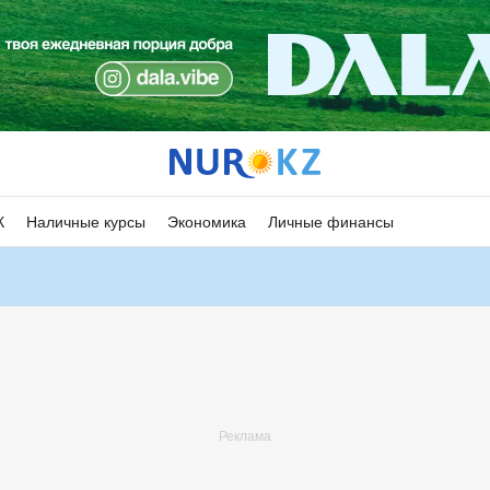
К
Наличные курсы
Экономика
Личные финансы