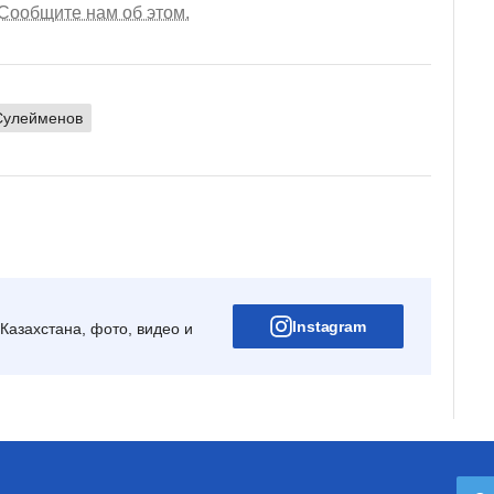
Сообщите нам об этом.
Сулейменов
Instagram
Казахстана, фото, видео и