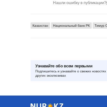
Нашли ошибку в публикации?
Казахстан
Национальный банк РК
Тимур 
Узнавайте обо всем первыми
Подпишитесь и узнавайте о свежих новостях 
других эксклюзивах