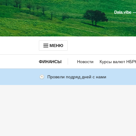
МЕНЮ
ФИНАНСЫ
Новости
Курсы валют НБР
Провели подряд дней с нами