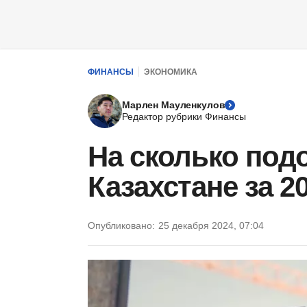
ФИНАНСЫ
ЭКОНОМИКА
Марлен Мауленкулов
Редактор рубрики Финансы
На сколько под
Казахстане за 2
Опубликовано:
25 декабря 2024, 07:04