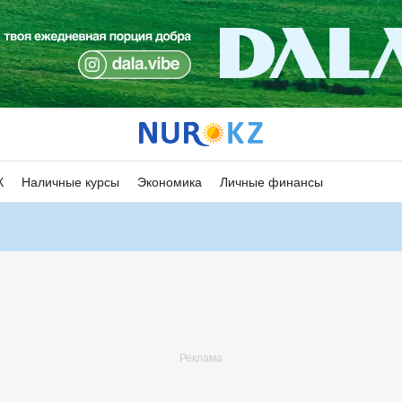
К
Наличные курсы
Экономика
Личные финансы