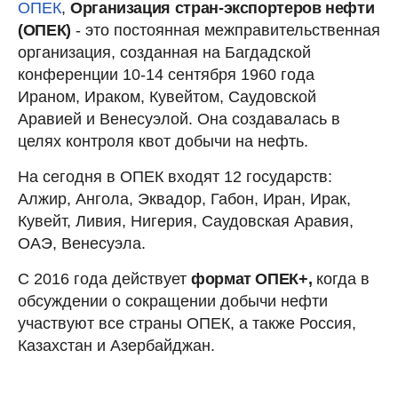
ОПЕК
,
Организация стран-экспортеров нефти
(ОПЕК)
- это постоянная межправительственная
организация, созданная на Багдадской
конференции 10-14 сентября 1960 года
Ираном, Ираком, Кувейтом, Саудовской
Аравией и Венесуэлой. Она создавалась в
целях контроля квот добычи на нефть.
На сегодня в ОПЕК входят 12 государств:
Алжир, Ангола, Эквадор, Габон, Иран, Ирак,
Кувейт, Ливия, Нигерия, Саудовская Аравия,
ОАЭ, Венесуэла.
С 2016 года действует
формат ОПЕК+,
когда в
обсуждении о сокращении добычи нефти
участвуют все страны ОПЕК, а также Россия,
Казахстан и Азербайджан.