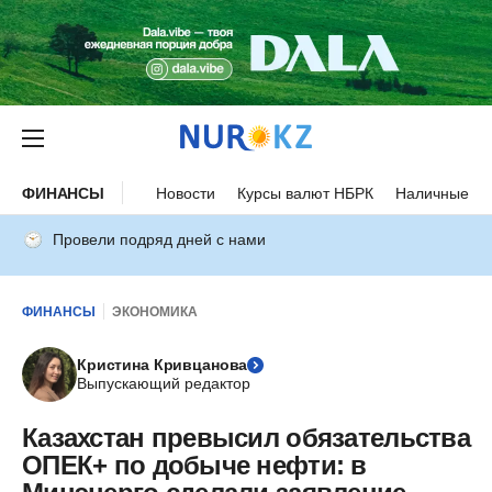
ФИНАНСЫ
Новости
Курсы валют НБРК
Наличные ку
Провели подряд дней с нами
ФИНАНСЫ
ЭКОНОМИКА
Кристина Кривцанова
Выпускающий редактор
Казахстан превысил обязательства
ОПЕК+ по добыче нефти: в