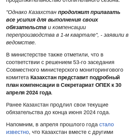
"Однако Казахстан
продолжит прилагать
все усилия для выполнения своих
обязательств
и компенсации
перепроизводства в 1-м квартале", - заявили в
ведомстве.
В министерстве также отметили, что в
соответствии с решением 53-го заседания
Совместного министерского мониторингового
комитета
Казахстан представит подробный
план компенсации в Секретариат ОПЕК к 30
апреля 2024 года
.
Ранее Казахстан продлил свои текущие
обязательства до конца июня 2024 года.
Напомним, в апреля прошлого года
стало
известно
, что Казахстан вместе с другими