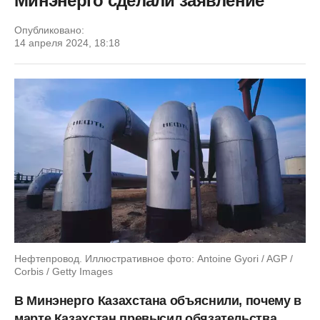
Минэнерго сделали заявление
Опубликовано:
14 апреля 2024, 18:18
Нефтепровод. Иллюстративное фото: Antoine Gyori / AGP /
Corbis / Getty Images
В Минэнерго Казахстана объяснили, почему в
марте Казахстан превысил обязательства