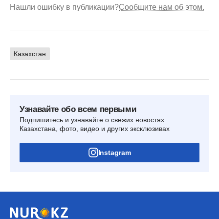
Нашли ошибку в публикации?
Сообщите нам об этом.
Казахстан
Узнавайте обо всем первыми
Подпишитесь и узнавайте о свежих новостях
Казахстана, фото, видео и других эксклюзивах
Instagram