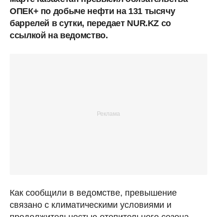
ОПЕК+ по добыче нефти на 131 тысячу
баррелей в сутки, передает NUR.KZ со
ссылкой на ведомство.
Как сообщили в ведомстве, превышение
связано с климатическими условиями и
продолжительностью отопительного сезона.