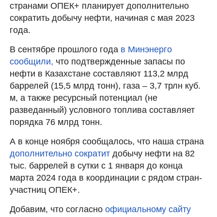
странами ОПЕК+ планирует дополнительно
сократить добычу нефти, начиная с мая 2023
года.
В сентябре прошлого года
в Минэнерго
сообщили,
что подтвержденные запасы по
нефти в Казахстане составляют 113,2 млрд
баррелей (15,5 млрд тонн), газа – 3,7 трлн куб.
м, а также ресурсный потенциал (не
разведанный) условного топлива составляет
порядка 76 млрд тонн.
А в конце ноября сообщалось, что наша страна
дополнительно сократит
добычу нефти на 82
тыс. баррелей в сутки с 1 января до конца
марта 2024 года в координации с рядом стран-
участниц ОПЕК+.
Добавим, что согласно
официальному сайту