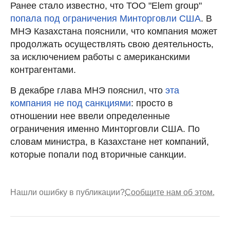
Ранее стало известно, что ТОО "Elem group"
попала под ограничения Минторговли США
. В
МНЭ Казахстана пояснили, что компания может
продолжать осуществлять свою деятельность,
за исключением работы с американскими
контрагентами.
В декабре глава МНЭ пояснил, что
эта
компания не под санкциями
: просто в
отношении нее ввели определенные
ограничения именно Минторговли США. По
словам министра, в Казахстане нет компаний,
которые попали под вторичные санкции.
Нашли ошибку в публикации?
Сообщите нам об этом.