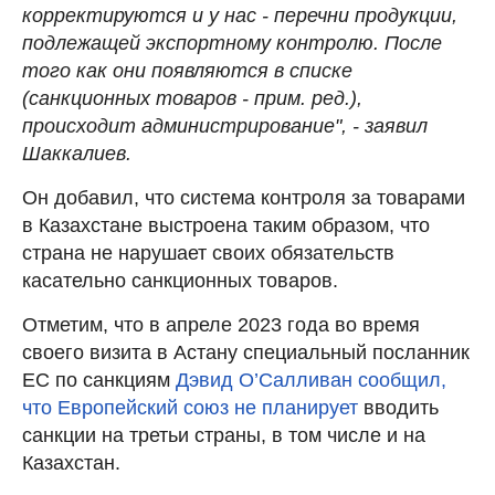
корректируются и у нас - перечни продукции,
подлежащей экспортному контролю. После
того как они появляются в списке
(санкционных товаров - прим. ред.),
происходит администрирование", - заявил
Шаккалиев.
Он добавил, что система контроля за товарами
в Казахстане выстроена таким образом, что
страна не нарушает своих обязательств
касательно санкционных товаров.
Отметим, что в апреле 2023 года во время
своего визита в Астану специальный посланник
ЕС по санкциям
Дэвид О’Салливан сообщил,
что Европейский союз не планирует
вводить
санкции на третьи страны, в том числе и на
Казахстан.