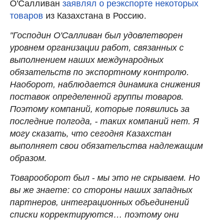
О'Салливан
заявлял о реэкспорте некоторых
товаров
из Казахстана в Россию.
"Господин О'Салливан был удовлетворен
уровнем организации работ, связанных с
выполнением наших международных
обязательств по экспортному контролю.
Наоборот, наблюдается динамика снижения
поставок определенной группы товаров.
Поэтому компаний, которые появились за
последние полгода, - таких компаний нет. Я
могу сказать, что сегодня Казахстан
выполняет свои обязательства надлежащим
образом.
Товарооборот был - мы это не скрываем. Но
вы же знаете: со стороны наших западных
партнеров, интеграционных объединений
списки корректируются… поэтому они