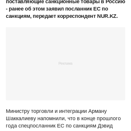
поставляющие санкционные товары в Россию
- ранее об этом заявил посланник ЕС по
санкциям, передает корреспондент NUR.KZ.
Министру торговли и интеграции Арману
Шаккалиеву напомнили, что в конце прошлого
года спецпосланник ЕС по санкциям Дэвид