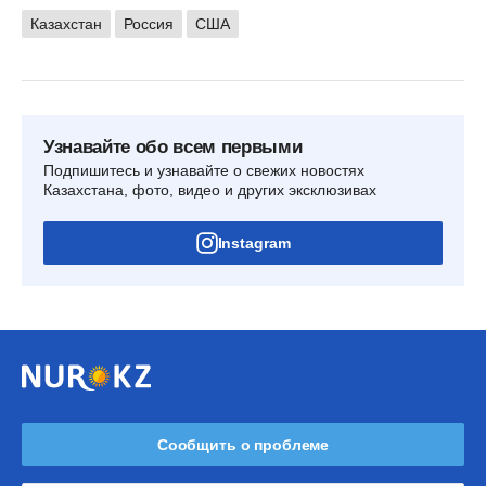
Казахстан
Россия
США
Узнавайте обо всем первыми
Подпишитесь и узнавайте о свежих новостях
Казахстана, фото, видео и других эксклюзивах
Instagram
Сообщить о проблеме