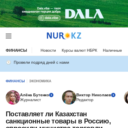
ФИНАНСЫ
Новости
Курсы валют НБРК
Наличные ку
Провели подряд дней с нами
ФИНАНСЫ
ЭКОНОМИКА
Алёна Бутенко
Виктор Николаев
Журналист
Редактор
Поставляет ли Казахстан
санкционные товары в Россию,