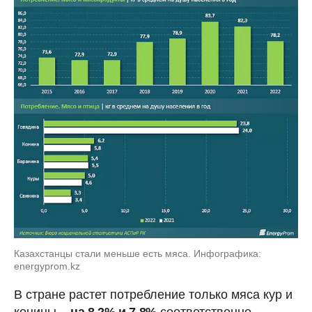
Казахстанцы стали меньше есть мяса. Инфографика:
energyprom.kz
В стране растет потребление только мяса кур и