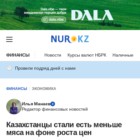
ФИНАНСЫ
Новости
Курсы валют НБРК
Наличные ку
Провели подряд дней с нами
ФИНАНСЫ
ЭКОНОМИКА
Илья Манаев
Редактор финансовых новостей
Казахстанцы стали есть меньше
мяса на фоне роста цен