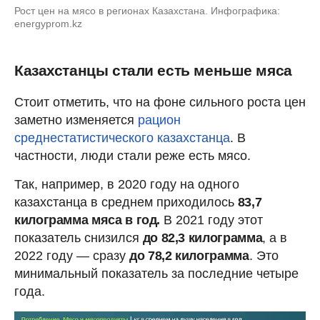
Рост цен на мясо в регионах Казахстана. Инфографика:
energyprom.kz
Казахстанцы стали есть меньше мяса
Стоит отметить, что на фоне сильного роста цен
заметно изменяется
рацион
среднестатистического казахстанца
. В
частности, люди стали реже есть мясо.
Так, например, в 2020 году на одного
казахстанца в среднем приходилось
83,7
килограмма мяса в год.
В 2021 году этот
показатель снизился
до 82,3 килограмма
, а в
2022 году — сразу
до 78,2 килограмма
. Это
минимальный показатель за последние четыре
года.