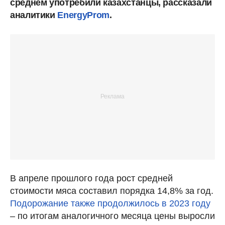
среднем употребили казахстанцы, рассказали
аналитики
EnergyProm
.
В апреле прошлого года рост средней
стоимости мяса составил порядка 14,8%
за год.
Подорожание также продолжилось в 2023 году
– по итогам аналогичного месяца цены выросли