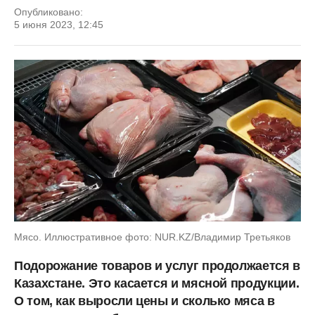
Опубликовано:
5 июня 2023, 12:45
Мясо. Иллюстративное фото: NUR.KZ/Владимир Третьяков
Подорожание товаров и услуг продолжается в
Казахстане. Это касается и мясной продукции.
О том, как выросли цены и сколько мяса в