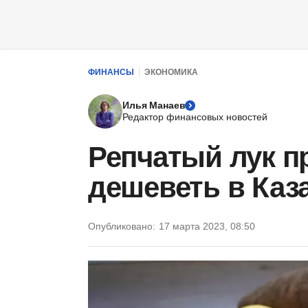
ФИНАНСЫ
ЭКОНОМИКА
Илья Манаев
Редактор финансовых новостей
Репчатый лук п
дешеветь в Каз
Опубликовано:
17 марта 2023, 08:50