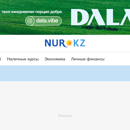
К
Наличные курсы
Экономика
Личные финансы