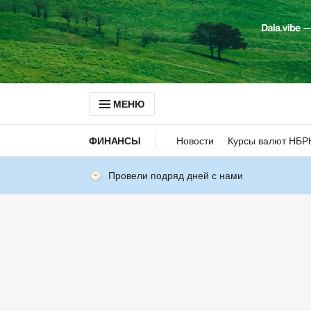
МЕНЮ
ФИНАНСЫ
Новости
Курсы валют НБР
Провели подряд дней с нами