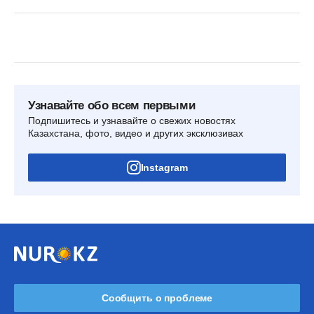
Узнавайте обо всем первыми
Подпишитесь и узнавайте о свежих новостях
Казахстана, фото, видео и других эксклюзивах
Instagram
Сообщить о проблеме