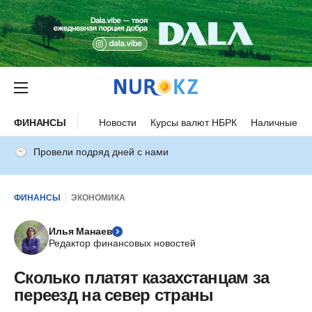
ФИНАНСЫ
Новости
Курсы валют НБРК
Наличные ку
Провели подряд дней с нами
ФИНАНСЫ
ЭКОНОМИКА
Илья Манаев
Редактор финансовых новостей
Сколько платят казахстанцам за
переезд на север страны