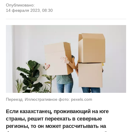
Опубликовано:
14 февраля 2023, 08:30
Переезд. Иллюстративное фото: pexels.com
Если казахстанец, проживающий на юге
страны, решит переехать в северные
регионы, то он может рассчитывать на