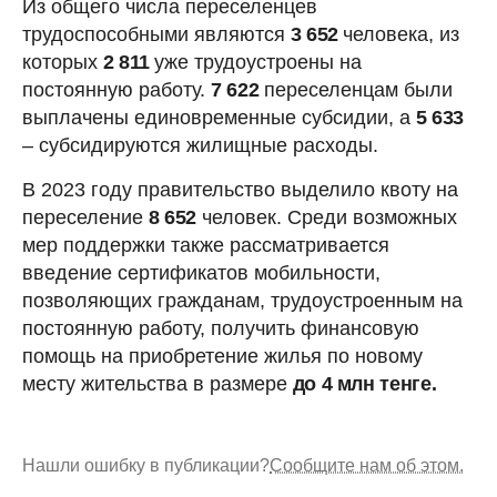
Из общего числа переселенцев
трудоспособными являются
3 652
человека, из
которых
2 811
уже трудоустроены на
постоянную работу.
7 622
переселенцам были
выплачены единовременные субсидии, а
5 633
–
субсидируются жилищные расходы.
В 2023 году правительство выделило квоту на
переселение
8 652
человек. Среди возможных
мер поддержки также рассматривается
введение сертификатов мобильности,
позволяющих гражданам, трудоустроенным на
постоянную работу, получить финансовую
помощь на приобретение жилья по новому
месту жительства в размере
до 4 млн тенге.
Нашли ошибку в публикации?
Сообщите нам об этом.