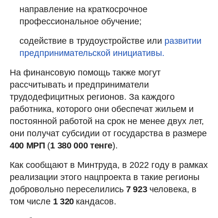
направление на краткосрочное
профессиональное обучение;
содействие в трудоустройстве или
развитии
предпринимательской инициативы.
На финансовую помощь также могут
рассчитывать и предприниматели
трудодефицитных регионов. За каждого
работника, которого они обеспечат жильем и
постоянной работой на срок не менее двух лет,
они получат субсидии от государства в размере
400 МРП
(
1 380 000 тенге
).
Как сообщают в Минтруда, в 2022 году в рамках
реализации этого нацпроекта в такие регионы
добровольно переселились
7 923
человека, в
том числе
1 320
кандасов.