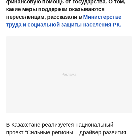
финансовую помощь от государства. О том,
какие меры поддержки оказываются
переселенцам, рассказали в
Министерстве
труда и социальной защиты населения РК.
В Казахстане реализуется национальный
проект "Сильные регионы – драйвер развития