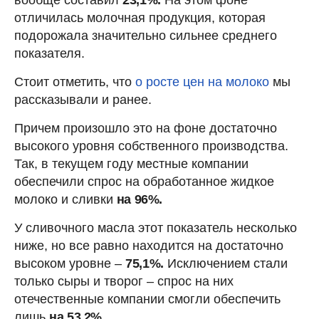
отличилась молочная продукция, которая
подорожала значительно сильнее среднего
показателя.
Стоит отметить, что
о росте цен на молоко
мы
рассказывали и ранее.
Причем произошло это на фоне достаточно
высокого уровня собственного производства.
Так, в текущем году местные компании
обеспечили спрос на обработанное жидкое
молоко и сливки
на 96%.
У сливочного масла этот показатель несколько
ниже, но все равно находится на достаточно
высоком уровне –
75,1%.
Исключением стали
только сыры и творог – спрос на них
отечественные компании смогли обеспечить
лишь
на 53,2%.