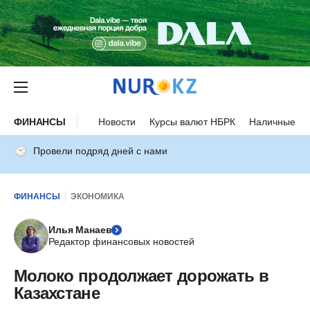
ФИНАНСЫ
Новости
Курсы валют НБРК
Наличные ку
Провели подряд дней с нами
ФИНАНСЫ
ЭКОНОМИКА
Илья Манаев
Редактор финансовых новостей
Молоко продолжает дорожать в
Казахстане