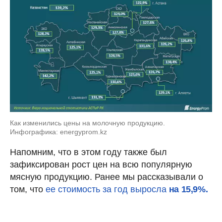
Как изменились цены на молочную продукцию.
Инфографика: energyprom.kz
Напомним, что в этом году также был
зафиксирован рост цен на всю популярную
мясную продукцию. Ранее мы рассказывали о
том, что
ее стоимость за год выросла
на 15,9%.