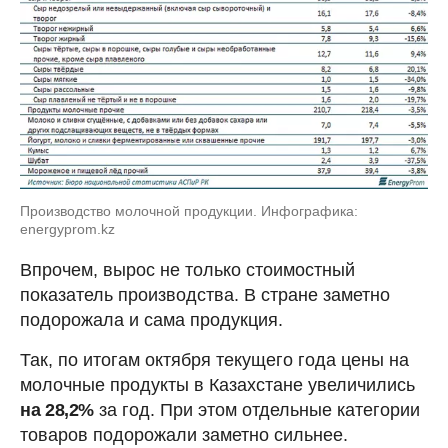
Производство молочной продукции. Инфографика:
energyprom.kz
Впрочем, вырос не только стоимостный
показатель производства. В стране заметно
подорожала и сама продукция.
Так, по итогам октября текущего года цены на
молочные продукты в Казахстане увеличились
на 28,2%
за год. При этом отдельные категории
товаров подорожали заметно сильнее.