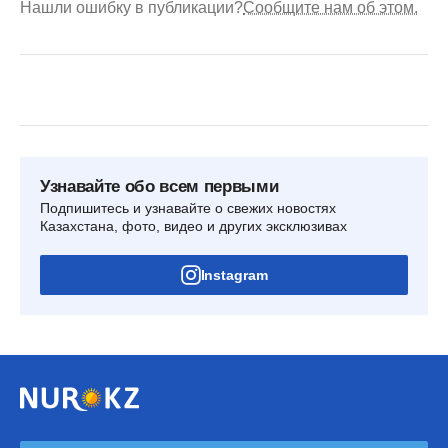
Нашли ошибку в публикации?
Сообщите нам об этом.
Узнавайте обо всем первыми
Подпишитесь и узнавайте о свежих новостях
Казахстана, фото, видео и других эксклюзивах
Instagram