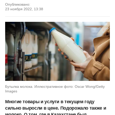
Опубликовано:
23 ноября 2022, 13:38
Бутылка молока. Иллюстративное фото: Oscar Wong/Getty
Images
Многие товары и услуги в текущем году
сильно выросли в цене. Подорожало также и
молоко. О том, где в Казахстане был