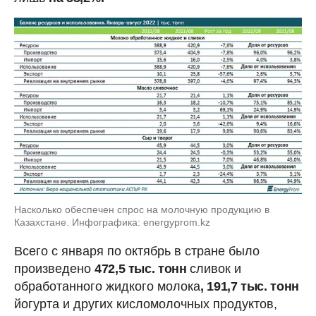
Насколько обеспечен спрос на молочную продукцию в
Казахстане. Инфографика: energyprom.kz
Всего с января по октябрь в стране было
произведено
472,5 тыс. тонн
сливок и
обработанного жидкого молока
, 191,7 тыс. тонн
йогурта и других кисломолочных продуктов,