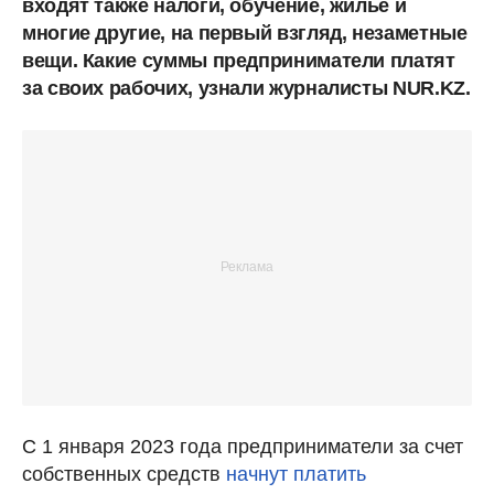
входят также налоги, обучение, жилье и
многие другие, на первый взгляд, незаметные
вещи. Какие суммы предприниматели платят
за своих рабочих, узнали журналисты NUR.KZ.
С 1 января 2023 года предприниматели за счет
собственных средств
начнут платить