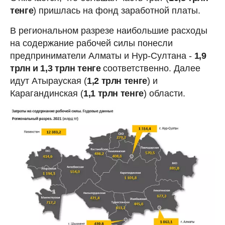
тенге
) пришлась на фонд заработной платы.
В региональном разрезе наибольшие расходы
на содержание рабочей силы понесли
предприниматели Алматы и Нур-Султана -
1,9
трлн и 1,3 трлн тенге
соответственно. Далее
идут Атырауская (
1,2 трлн тенге
) и
Карагандинская (
1,1 трлн тенге
) области.