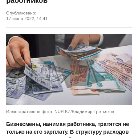
работников
Опубликовано:
17 июня 2022, 14:41
Иллюстративное фото: NUR.KZ/Владимир Третьяков
Бизнесмены, нанимая работника, тратятся не
только на его зарплату. В структуру расходов