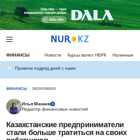
ФИНАНСЫ
Новости
Курсы валют НБРК
Наличные ку
Провели подряд дней с нами
ФИНАНСЫ
ЭКОНОМИКА
Илья Манаев
Редактор финансовых новостей
Казахстанские предприниматели
стали больше тратиться на своих