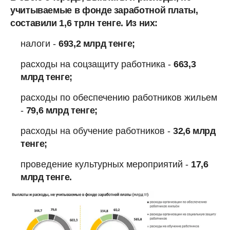
учитываемые в фонде заработной платы,
составили 1,6 трлн тенге. Из них:
налоги -
693,2 млрд тенге;
расходы на соцзащиту работника -
663,3
млрд тенге;
расходы по обеспечению работников жильем
-
79,6 млрд тенге;
расходы на обучение работников -
32,6 млрд
тенге;
проведение культурных мероприятий -
17,6
млрд тенге.