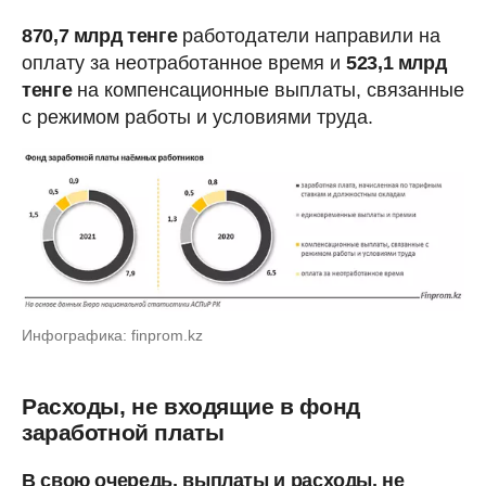
870,7 млрд тенге
работодатели направили на
оплату за неотработанное время и
523,1 млрд
тенге
на компенсационные выплаты, связанные
с режимом работы и условиями труда.
Инфографика: finprom.kz
Расходы, не входящие в фонд
заработной платы
В свою очередь, выплаты и расходы, не