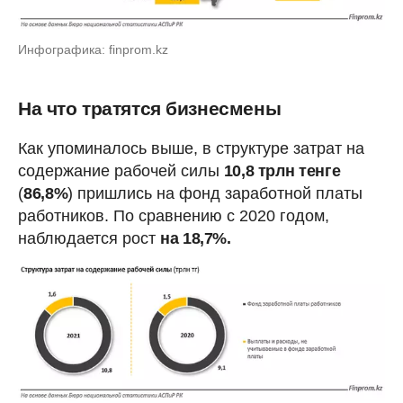
Инфографика: finprom.kz
На что тратятся бизнесмены
Как упоминалось выше, в структуре затрат на
содержание рабочей силы
10,8 трлн тенге
(
86,8%
) пришлись на фонд заработной платы
работников. По сравнению с 2020 годом,
наблюдается рост
на 18,7%.