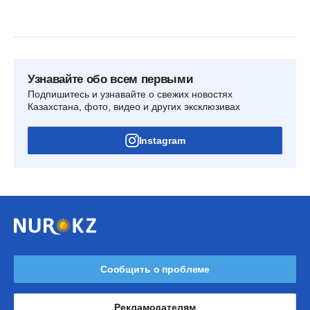
Узнавайте обо всем первыми
Подпишитесь и узнавайте о свежих новостях
Казахстана, фото, видео и других эксклюзивах
Instagram
Сообщить о проблеме
Рекламодателям