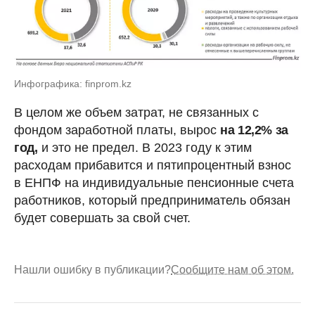
Инфографика: finprom.kz
В целом же объем затрат, не связанных с
фондом заработной платы, вырос
на 12,2% за
год,
и это не предел. В 2023 году к этим
расходам прибавится и пятипроцентный взнос
в ЕНПФ на индивидуальные пенсионные счета
работников, который предприниматель обязан
будет совершать за свой счет.
Нашли ошибку в публикации?
Сообщите нам об этом.