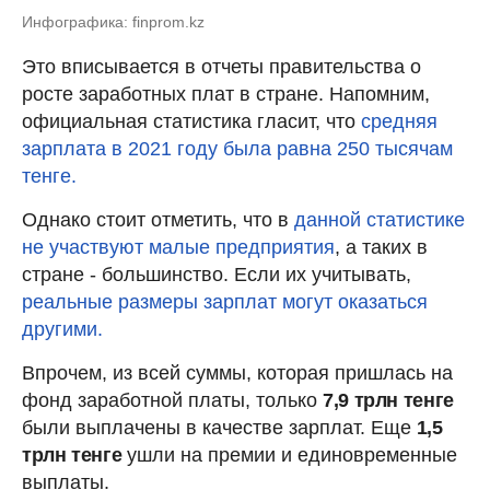
Инфографика: finprom.kz
Это вписывается в отчеты правительства о
росте заработных плат в стране. Напомним,
официальная статистика гласит, что
средняя
зарплата в 2021 году была равна 250 тысячам
тенге.
Однако стоит отметить, что в
данной статистике
не участвуют малые предприятия
, а таких в
стране - большинство. Если их учитывать,
реальные размеры зарплат могут оказаться
другими.
Впрочем, из всей суммы, которая пришлась на
фонд заработной платы, только
7,9 трлн тенге
были выплачены в качестве зарплат. Еще
1,5
трлн тенге
ушли на премии и единовременные
выплаты.