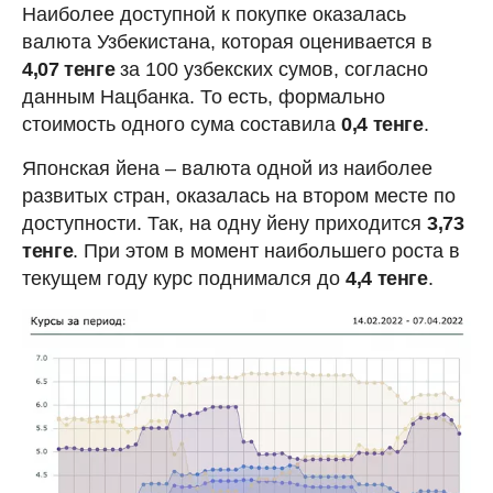
Наиболее доступной к покупке оказалась
валюта Узбекистана, которая оценивается в
4,07 тенге
за 100 узбекских сумов, согласно
данным Нацбанка. То есть, формально
стоимость одного сума составила
0,4 тенге
.
Японская йена – валюта одной из наиболее
развитых стран, оказалась на втором месте по
доступности. Так, на одну йену приходится
3,73
тенге
. При этом в момент наибольшего роста в
текущем году курс поднимался до
4,4 тенге
.