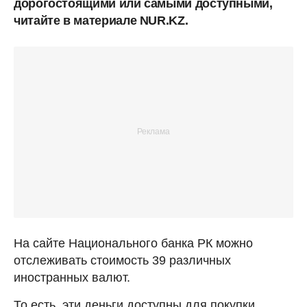
дорогостоящими или самыми доступными,
читайте в материале NUR.KZ.
На сайте Национального банка РК можно
отслеживать стоимость 39 различных
иностранных валют.
То есть, эти деньги доступны для покупки