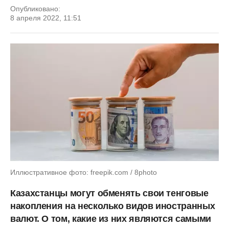
Опубликовано:
8 апреля 2022, 11:51
Иллюстративное фото: freepik.com / 8photo
Казахстанцы могут обменять свои тенговые
накопления на несколько видов иностранных
валют. О том, какие из них являются самыми