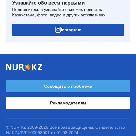
Узнавайте обо всем первыми
Подпишитесь и узнавайте о свежих новостях
Казахстана, фото, видео и других эксклюзивах
Instagram
Сообщить о проблеме
Рекламодателям
® NUR.KZ 2009-2026 Все права защищены. Свидетельство
№ KZ43VPY00098001 от 01.08.2024 г.