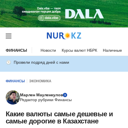
ФИНАНСЫ
Новости
Курсы валют НБРК
Наличные ку
Провели подряд дней с нами
ФИНАНСЫ
ЭКОНОМИКА
Марлен Мауленкулов
Редактор рубрики Финансы
Какие валюты самые дешевые и
самые дорогие в Казахстане