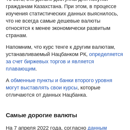
гражданам Казахстана. При этом, в процессе
изучения статистических данных выяснилось,
что не всегда самые дешевые валюты
относятся к менее экономически развитым
странам.
Напомним, что курс тенге к другим валютам,
устанавливаемый Нацбанком РК,
определяется
за счет биржевых торгов и является
плавающим
.
А
обменные пункты и банки второго уровня
могут выставлять свои курсы
, которые
отличаются от данных Нацбанка.
Самые дорогие валюты
На 7 апреля 2022 года, согласно
данным