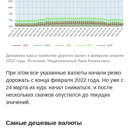
Динамика курса наиболее дорогих валют в феврале-апреле
2022 года. Источник: Национальный банк Казахстана
При этом все указанные валюты начали резко
дорожать с конца февраля 2022 года. Но уже с
24 марта их курс начал снижаться, и после
нескольких скачков опустился до текущих
значений.
Самые дешевые валюты