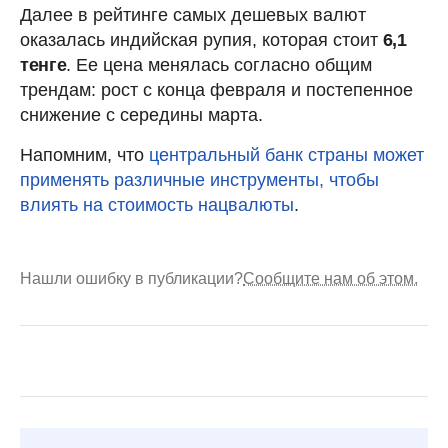
Далее в рейтинге самых дешевых валют
оказалась индийская рупия, которая стоит
6,1
тенге
. Ее цена менялась согласно общим
трендам: рост с конца февраля и постепенное
снижение с середины марта.
Напомним, что
центральный банк страны может
применять различные инструменты, чтобы
влиять на стоимость нацвалюты
.
Нашли ошибку в публикации?
Сообщите нам об этом.