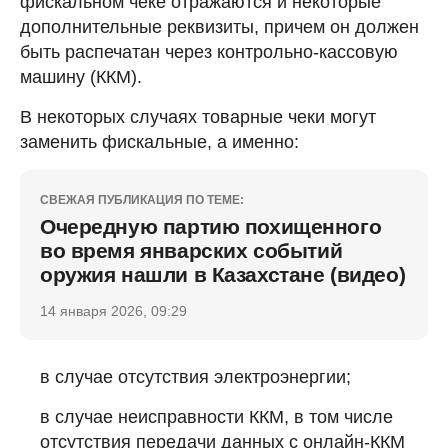
фискальном чеке отражаются и некоторые
дополнительные реквизиты, причем он должен
быть распечатан через контрольно-кассовую
машину (ККМ).
В некоторых случаях товарные чеки могут
заменить фискальные, а именно:
СВЕЖАЯ ПУБЛИКАЦИЯ ПО ТЕМЕ:
Очередную партию похищенного
во время январских событий
оружия нашли в Казахстане (видео)
14 января 2026, 09:29
в случае отсутствия электроэнергии;
в случае неисправности ККМ, в том числе
отсутствия передачи данных с онлайн-ККМ