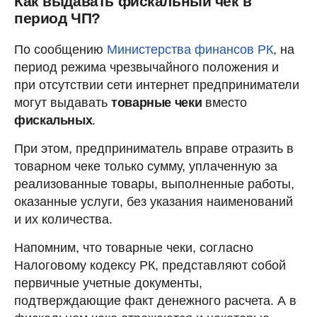
Как выдавать фискальный чек в
период ЧП?
По сообщению
Министерства финансов РК
, на
период режима чрезвычайного положения и
при отсутствии сети интернет предприниматели
могут выдавать
товарные чеки
вместо
фискальных
.
При этом, предприниматель вправе отразить в
товарном чеке только сумму, уплаченную за
реализованные товары, выполненные работы,
оказанные услуги, без указания наименований
и их количества.
Напомним, что товарные чеки, согласно
Налоговому кодексу РК, представляют собой
первичные учетные документы,
подтверждающие факт денежного расчета. А в