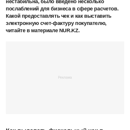
нестабильна, было введено несколько
послаблений для бизнеса в сфере расчетов.
Какой предоставлять чек и как выставить
электронную счет-фактуру покупателю,
читайте в материале NUR.KZ.