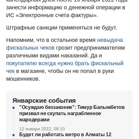
занести информацию о денежной операции в
ИС «Электронные счета фактуры».
Штрафные санкции применяться не будут.
Напомним, что в остальное время
невыдача
фискальных чеков
грозит предпринимателям
различными видами наказаний. Да и
покупателю всегда нужно брать фискальный
чек
в магазине, чтобы он не попал в руки
мошенников.
Январские события
"Осуждаю беззаконие": Тимур Балымбетов
призвал не скупать награбленное
мародерами
12 января 2022, 08:10
Будет ли работать метро в Алматы 12