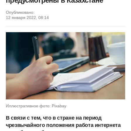
предусмотрены в Казахстане
Опубликовано:
12 января 2022, 08:14
Иллюстративное фото: Pixabay
В связи с тем, что в стране на период
чрезвычайного положения работа интернета