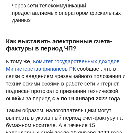
через сети телекоммуникаций,
предоставляемых оператором фискальных
данных.
Как выставить электронные счета-
фактуры в период ЧП?
К тому же,
Комитет государственных доходов
Министерства финансов РК
сообщает, что в
связи с введением чрезвычайного положения и
техническими сбоями в работе сети интернет,
подписан протокол о признании технической
ошибки за период
с 5 по 19 января 2022 года
.
Таким образом, налогоплательщики могут
выписать в указанный период счет-фактуру на
бумажном носителе. А в течение 15
календарных дней после 19 января 2022 года