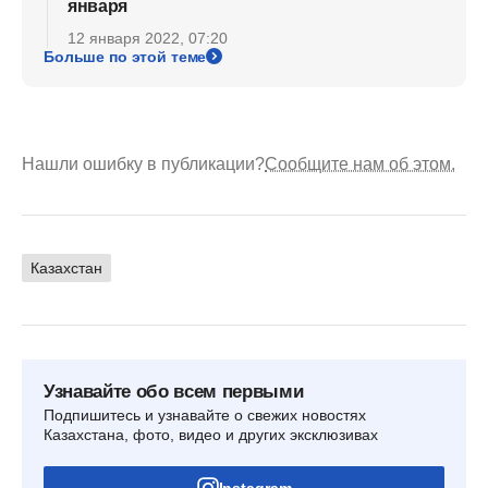
января
12 января 2022, 07:20
Больше по этой теме
Нашли ошибку в публикации?
Сообщите нам об этом.
Казахстан
Узнавайте обо всем первыми
Подпишитесь и узнавайте о свежих новостях
Казахстана, фото, видео и других эксклюзивах
Instagram