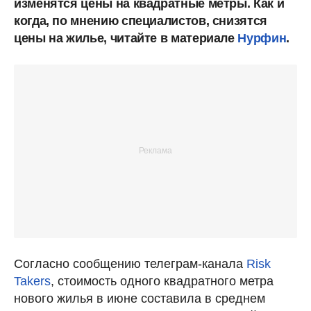
изменятся цены на квадратные метры. Как и
когда, по мнению специалистов, снизятся
цены на жилье, читайте в материале
Нурфин
.
Согласно сообщению телеграм-канала
Risk
Takers
, стоимость одного квадратного метра
нового жилья в июне составила в среднем