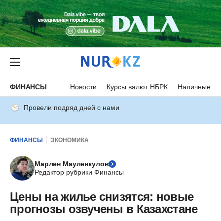
ФИНАНСЫ
Новости
Курсы валют НБРК
Наличные ку
Провели подряд дней с нами
ФИНАНСЫ
ЭКОНОМИКА
Марлен Мауленкулов
Редактор рубрики Финансы
Цены на жилье снизятся: новые
прогнозы озвучены в Казахстане