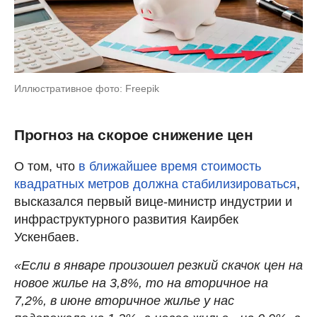
Иллюстративное фото: Freepik
Прогноз на скорое снижение цен
О том, что
в ближайшее время стоимость
квадратных метров должна стабилизироваться
,
высказался первый вице-министр индустрии и
инфраструктурного развития Каирбек
Ускенбаев.
«Если в январе произошел резкий скачок цен на
новое жилье на 3,8%, то на вторичное на
7,2%, в июне вторичное жилье у нас