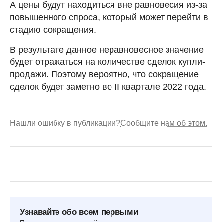
А цены будут находиться вне равновесия из-за
повышенного спроса, который может перейти в
стадию сокращения.
В результате данное неравновесное значение
будет отражаться на количестве сделок купли-
продажи. Поэтому вероятно, что сокращение
сделок будет заметно во II квартале 2022 года.
Нашли ошибку в публикации?
Сообщите нам об этом.
Узнавайте обо всем первыми