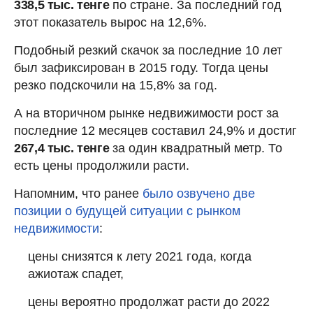
338,5 тыс. тенге
по стране. За последний год
этот показатель вырос на 12,6%.
Подобный резкий скачок за последние 10 лет
был зафиксирован в 2015 году. Тогда цены
резко подскочили на 15,8% за год.
А на вторичном рынке недвижимости рост за
последние 12 месяцев составил 24,9% и достиг
267,4 тыс. тенге
за один квадратный метр. То
есть цены продолжили расти.
Напомним, что ранее
было озвучено две
позиции о будущей ситуации с рынком
недвижимости
:
цены снизятся к лету 2021 года, когда
ажиотаж спадет,
цены вероятно продолжат расти до 2022