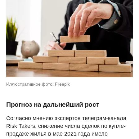
Иллюстративное фото: Freepik
Прогноз на дальнейший рост
Согласно мнению экспертов телеграм-канала
Risk Takers, снижение числа сделок по купле-
продаже жилья в мае 2021 года имело