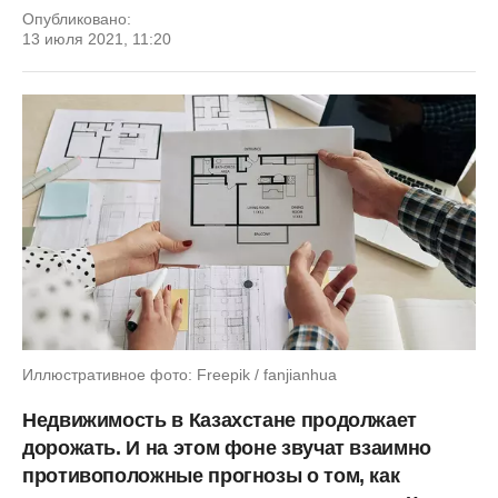
Опубликовано:
13 июля 2021, 11:20
Иллюстративное фото: Freepik / fanjianhua
Недвижимость в Казахстане продолжает
дорожать. И на этом фоне звучат взаимно
противоположные прогнозы о том, как