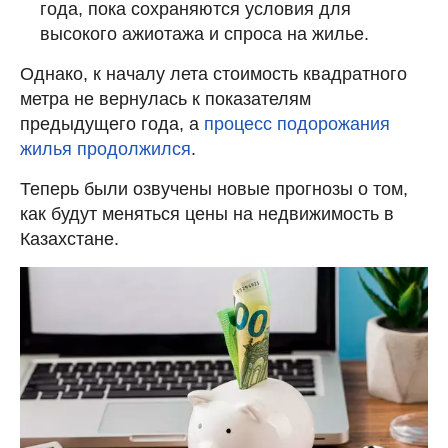
года, пока сохраняются условия для
высокого ажиотажа и спроса на жилье.
Однако, к началу лета стоимость квадратного
метра не вернулась к показателям
предыдущего года, а
процесс подорожания
жилья продолжился
.
Теперь были озвучены новые прогнозы о том,
как будут меняться цены на недвижимость в
Казахстане.