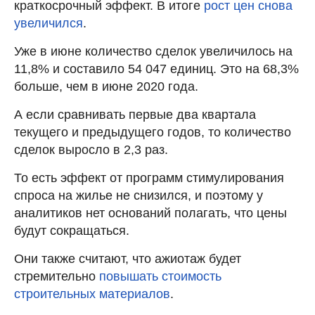
краткосрочный эффект. В итоге
рост цен снова
увеличился
.
Уже в июне количество сделок увеличилось на
11,8% и составило 54 047 единиц. Это на 68,3%
больше, чем в июне 2020 года.
А если сравнивать первые два квартала
текущего и предыдущего годов, то количество
сделок выросло в 2,3 раз.
То есть эффект от программ стимулирования
спроса на жилье не снизился, и поэтому у
аналитиков нет оснований полагать, что цены
будут сокращаться.
Они также считают, что ажиотаж будет
стремительно
повышать стоимость
строительных материалов
.