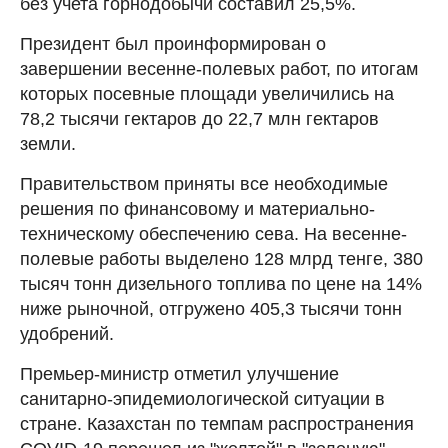
без учета горнодобычи составил 25,5%.
Президент был проинформирован о
завершении весенне-полевых работ, по итогам
которых посевные площади увеличились на
78,2 тысячи гектаров до 22,7 млн гектаров
земли.
Правительством приняты все необходимые
решения по финансовому и материально-
техническому обеспечению сева. На весенне-
полевые работы выделено 128 млрд тенге, 380
тысяч тонн дизельного топлива по цене на 14%
ниже рыночной, отгружено 405,3 тысячи тонн
удобрений.
Премьер-министр отметил улучшение
санитарно-эпидемиологической ситуации в
стране. Казахстан по темпам распространения