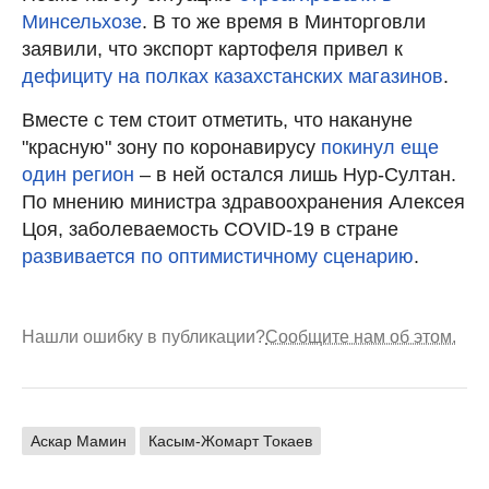
Минсельхозе
. В то же время в Минторговли
заявили, что экспорт картофеля привел к
дефициту на полках казахстанских магазинов
.
Вместе с тем стоит отметить, что накануне
"красную" зону по коронавирусу
покинул еще
один регион
– в ней остался лишь Нур-Султан.
По мнению министра здравоохранения Алексея
Цоя, заболеваемость COVID-19 в стране
развивается по оптимистичному сценарию
.
Нашли ошибку в публикации?
Сообщите нам об этом.
Аскар Мамин
Касым-Жомарт Токаев