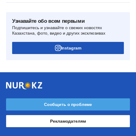
Узнавайте обо всем первыми
Подпишитесь и узнавайте о свежих новостях
Казахстана, фото, видео и других эксклюзивах
Instagram
Сообщить о проблеме
Рекламодателям