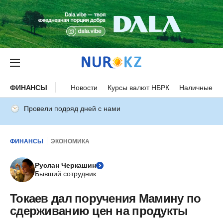
ФИНАНСЫ
Новости
Курсы валют НБРК
Наличные ку
Провели подряд дней с нами
ФИНАНСЫ
ЭКОНОМИКА
Руслан Черкашин
Бывший сотрудник
Токаев дал поручения Мамину по
сдерживанию цен на продукты