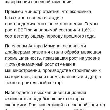
завершении посевной кампании.
Премьер-министр отметил, что экономика
Казахстана вошла в стадию
постпандемического восстановления. Темпы
роста ВВП за январь-май составили 1,6% к
соответствующему периоду прошлого года.
По словам Аскара Мамина, основными
драйверами развития стали обрабатывающая
промышленность, показавшая рост на уровне
7,2% (динамичный рост отмечен в
машиностроении, производстве строительных
материалов, легкой промышленности и др.); а
также строительный сектор.
Наблюдается высокая инвестиционная
активность в недобывающих секторах
экономики. Рост инвестиций в основной капитал