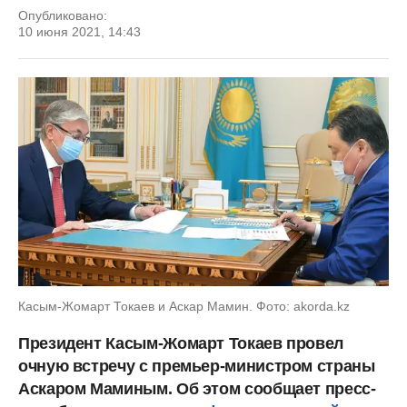
Опубликовано:
10 июня 2021, 14:43
Касым-Жомарт Токаев и Аскар Мамин. Фото: akorda.kz
Президент Касым-Жомарт Токаев провел
очную встречу с премьер-министром страны
Аскаром Маминым. Об этом сообщает пресс-