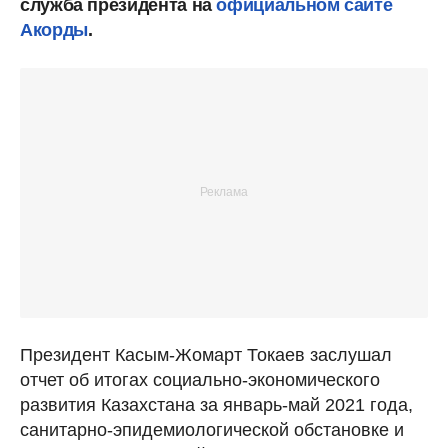
служба президента на
официальном сайте
Акорды
.
Президент Касым-Жомарт Токаев заслушал
отчет об итогах социально-экономического
развития Казахстана за январь-май 2021 года,
санитарно-эпидемиологической обстановке и