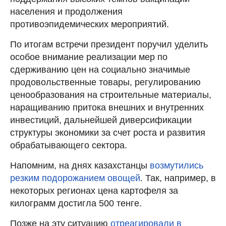
населения и продолжения
противоэпидемических мероприятий.
По итогам встречи президент поручил уделить
особое внимание реализации мер по
сдерживанию цен на социально значимые
продовольственные товары, регулированию
ценообразования на строительные материалы,
наращиванию притока внешних и внутренних
инвестиций, дальнейшей диверсификации
структуры экономики за счет роста и развития
обрабатывающего сектора.
Напомним, на днях казахстанцы
возмутились
резким подорожанием овощей
. Так, например, в
некоторых регионах цена картофеля за
килограмм достигла 500 тенге.
Позже на эту ситуацию
отреагировали в