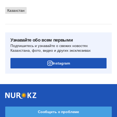
Казахстан
Узнавайте обо всем первыми
Подпишитесь и узнавайте о свежих новостях
Казахстана, фото, видео и других эксклюзивах
Instagram
Сообщить о проблеме