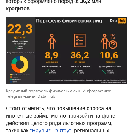
которых оформлено порядка
36,2 млн
кредитов
.
Кредитный портфель физических лиц. Инфографика:
Telegram-канал Data Hub
Стоит отметить, что повышение спроса на
ипотечные займы могло произойти на фоне
действия целого ряда льготных программ,
таких как
"Наурыз"
,
"Отау"
, региональных