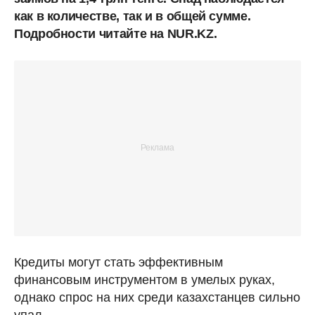
как в количестве, так и в общей сумме.
Подробности читайте на NUR.KZ.
Кредиты могут стать эффективным
финансовым инструментом в умелых руках,
однако спрос на них среди казахстанцев сильно
упал.