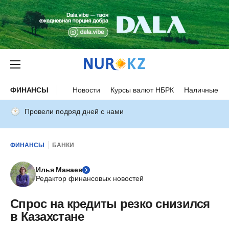
ФИНАНСЫ
Новости
Курсы валют НБРК
Наличные ку
Провели подряд дней с нами
ФИНАНСЫ
БАНКИ
Илья Манаев
Редактор финансовых новостей
Спрос на кредиты резко снизился
в Казахстане