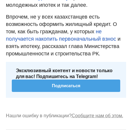
молодежных ипотек и так далее.
Впрочем, не у всех казахстанцев есть
возможность оформить жилищный кредит. О
том, как быть гражданам, у которых
не
получается накопить первоначальный взнос
и
взять ипотеку, рассказал глава Министерства
промышленности и строительства РК.
Эксклюзивный контент и новости только
для вас! Подпишитесь на Telegram!
Подписаться
Нашли ошибку в публикации?
Сообщите нам об этом.