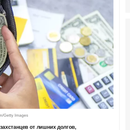
m/Getty Images
захстанцев от лишних долгов,