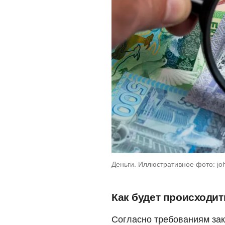
Деньги. Иллюстративное фото: jo
Как будет происходит
Согласно требованиям зак