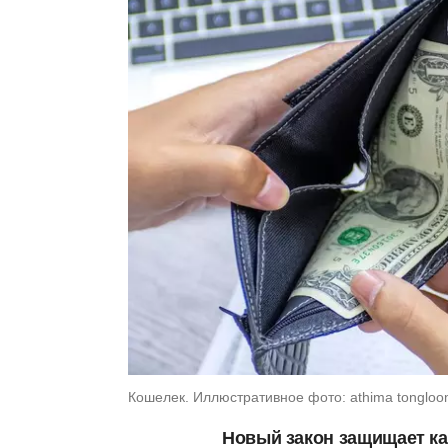
Кошелек. Иллюстративное фото: athima tongloo
Новый закон защищает ка