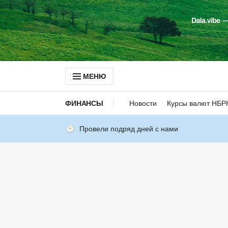
МЕНЮ
ФИНАНСЫ
Новости
Курсы валют НБР
Провели подряд дней с нами