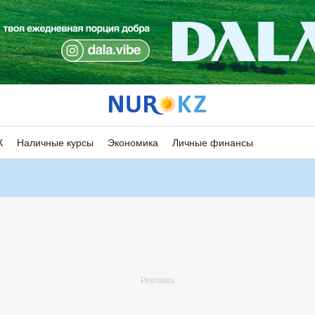
К
Наличные курсы
Экономика
Личные финансы