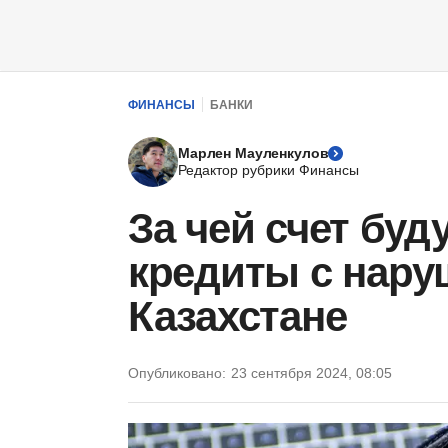
ФИНАНСЫ
БАНКИ
Марлен Мауленкулов
Редактор рубрики Финансы
За чей счет буд
кредиты с нару
Казахстане
Опубликовано:
23 сентября 2024, 08:05