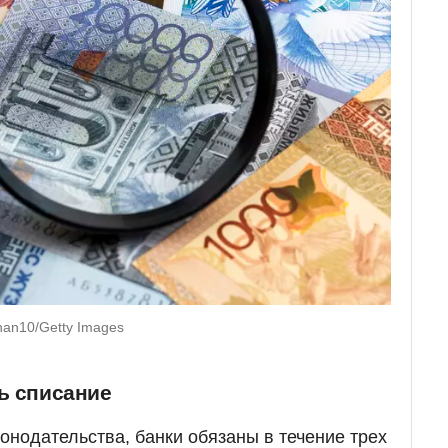
han10/Getty Images
ь списание
онодательства, банки обязаны в течение трех