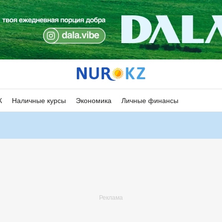
К
Наличные курсы
Экономика
Личные финансы