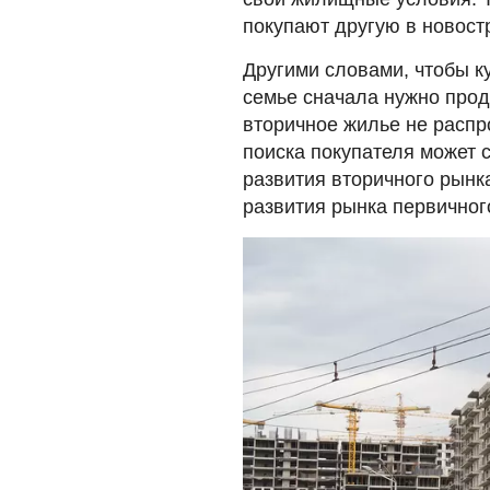
покупают другую в новост
Другими словами, чтобы к
семье сначала нужно прода
вторичное жилье не распр
поиска покупателя может с
развития вторичного рынк
развития рынка первичног