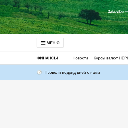
МЕНЮ
ФИНАНСЫ
Новости
Курсы валют НБР
Провели подряд дней с нами