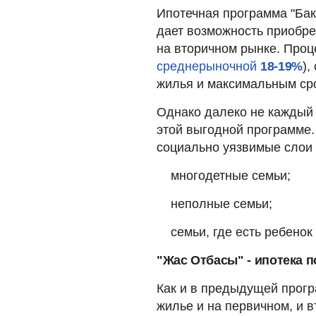
Ипотечная программа "Бак
дает возможность приобрес
на вторичном рынке. Проц
среднерыночной
18-19%
),
жилья и максимальным ср
Однако далеко не каждый 
этой выгодной программе.
социально уязвимые слои 
многодетные семьи;
неполные семьи;
семьи, где есть ребено
"Жас Отбасы" - ипотека 
Как и в предыдущей прогр
жилье и на первичном, и в