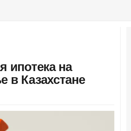
я ипотека на
е в Казахстане