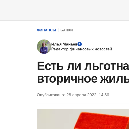
ФИНАНСЫ
БАНКИ
Илья Манаев
Редактор финансовых новостей
Есть ли льготна
вторичное жиль
Опубликовано:
28 апреля 2022, 14:36