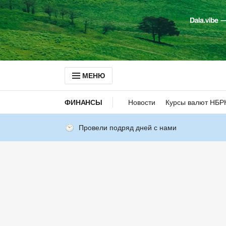
МЕНЮ
ФИНАНСЫ
Новости
Курсы валют НБР
Провели подряд дней с нами