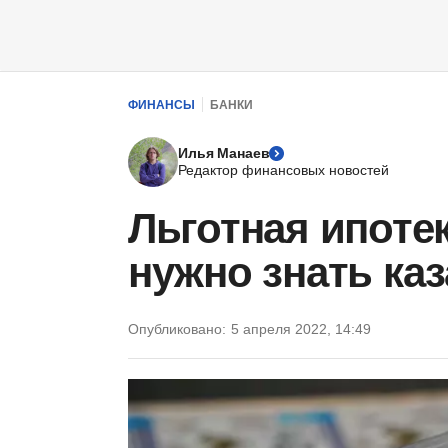
ФИНАНСЫ
БАНКИ
Илья Манаев
Редактор финансовых новостей
Льготная ипотек
нужно знать ка
Опубликовано:
5 апреля 2022, 14:49