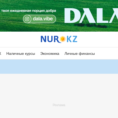
К
Наличные курсы
Экономика
Личные финансы