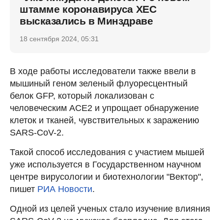
штамме коронавируса ХЕС
высказались в Минздраве
18 сентября 2024, 05:31
В ходе работы исследователи также ввели в
мышиный геном зеленый флуоресцентный
белок GFP, который локализован с
человеческим ACE2 и упрощает обнаружение
клеток и тканей, чувствительных к заражению
SARS-CoV-2.
Такой способ исследования с участием мышей
уже используется в Государственном научном
центре вирусологии и биотехнологии "Вектор",
пишет
РИА Новости
.
Одной из целей ученых стало изучение влияния