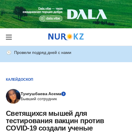
Провели подряд дней с нами
КАЛЕЙДОСКОП
Тунгушбаева Асема
Бывший сотрудник
Светящихся мышей для
тестирования вакцин против
COVID-19 создали ученые