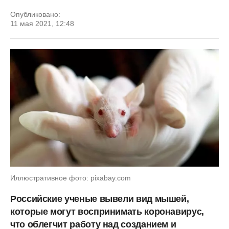
Опубликовано:
11 мая 2021, 12:48
Иллюстративное фото: pixabay.com
Российские ученые вывели вид мышей,
которые могут воспринимать коронавирус,
что облегчит работу над созданием и