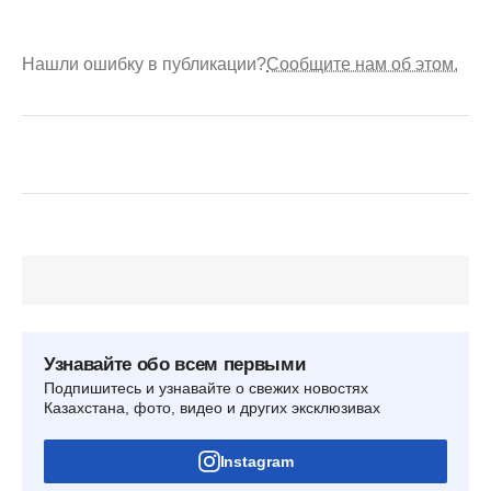
Нашли ошибку в публикации?
Сообщите нам об этом.
Узнавайте обо всем первыми
Подпишитесь и узнавайте о свежих новостях
Казахстана, фото, видео и других эксклюзивах
Instagram