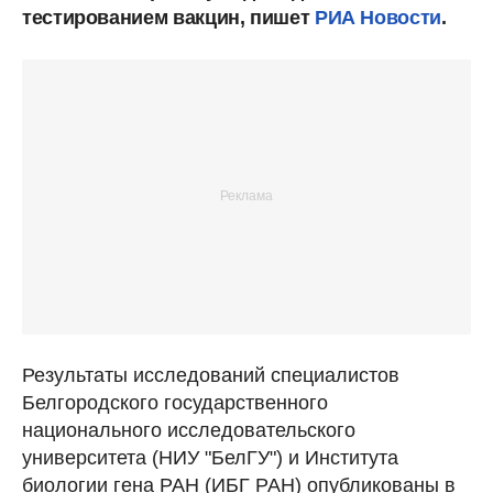
тестированием вакцин, пишет
РИА Новости
.
Результаты исследований специалистов
Белгородского государственного
национального исследовательского
университета (НИУ "БелГУ") и Института
биологии гена РАН (ИБГ РАН) опубликованы в