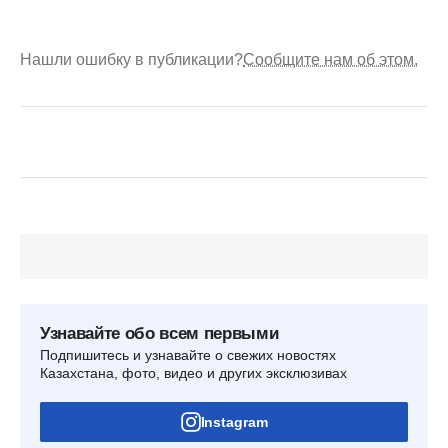
Нашли ошибку в публикации?
Сообщите нам об этом.
Узнавайте обо всем первыми
Подпишитесь и узнавайте о свежих новостях
Казахстана, фото, видео и других эксклюзивах
Instagram