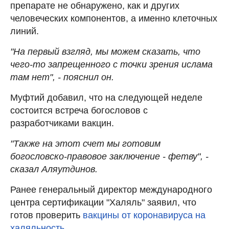
препарате не обнаружено, как и других
человеческих компонентов, а именно клеточных
линий.
"На первый взгляд, мы можем сказать, что
чего-то запрещенного с точки зрения ислама
там нет", - пояснил он.
Муфтий добавил, что на следующей неделе
состоится встреча богословов с
разработчиками вакцин.
"Также на этот счет мы готовим
богословско-правовое заключение - фетву", -
сказал Аляутдинов.
Ранее генеральный директор международного
центра сертификации "Халяль" заявил, что
готов проверить
вакцины от коронавируса на
халяльность
.