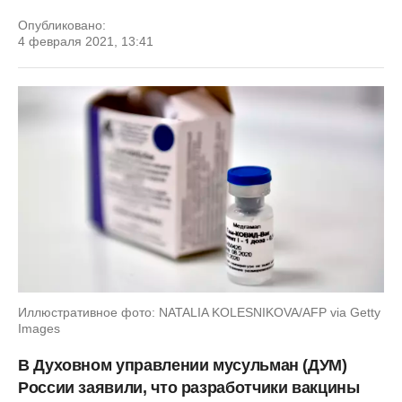
Опубликовано:
4 февраля 2021, 13:41
Иллюстративное фото: NATALIA KOLESNIKOVA/AFP via Getty
Images
В Духовном управлении мусульман (ДУМ)
России заявили, что разработчики вакцины