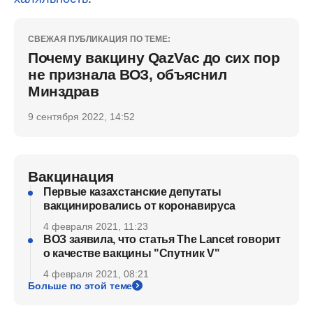
СВЕЖАЯ ПУБЛИКАЦИЯ ПО ТЕМЕ:
Почему вакцину QazVac до сих пор
не признала ВОЗ, объяснил
Минздрав
9 сентября 2022, 14:52
Вакцинация
Первые казахстанские депутаты
вакцинировались от коронавируса
4 февраля 2021, 11:23
ВОЗ заявила, что статья The Lancet говорит
о качестве вакцины "Спутник V"
4 февраля 2021, 08:21
Больше по этой теме