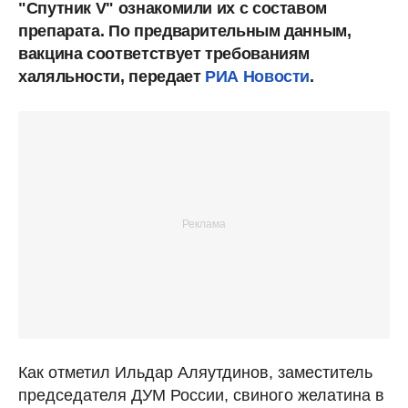
"Спутник V" ознакомили их с составом
препарата. По предварительным данным,
вакцина соответствует требованиям
халяльности, передает
РИА Новости
.
Как отметил Ильдар Аляутдинов, заместитель
председателя ДУМ России, свиного желатина в