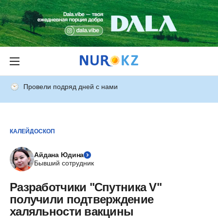
Провели подряд дней с нами
КАЛЕЙДОСКОП
Айдана Юдина
Бывший сотрудник
Разработчики "Спутника V"
получили подтверждение
халяльности вакцины